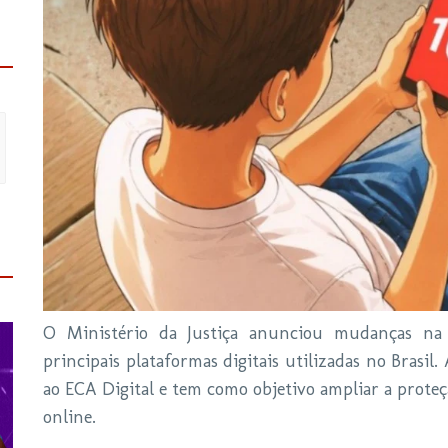
O Ministério da Justiça anunciou mudanças na c
principais plataformas digitais utilizadas no Brasil
ao ECA Digital e tem como objetivo ampliar a proteç
online.