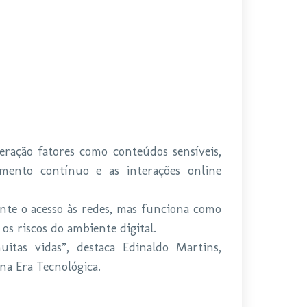
ração fatores como conteúdos sensíveis,
mento contínuo e as interações online
nte o acesso às redes, mas funciona como
os riscos do ambiente digital.
itas vidas”, destaca Edinaldo Martins,
na Era Tecnológica.