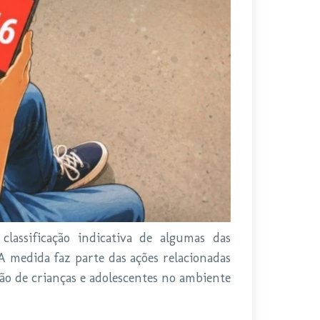
lassificação indicativa de algumas das
. A medida faz parte das ações relacionadas
ão de crianças e adolescentes no ambiente