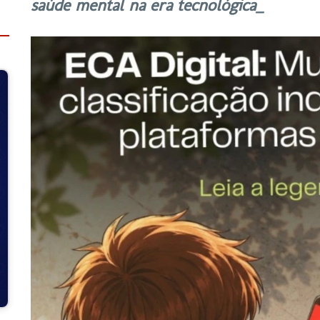
saúde mental na era tecnológica_