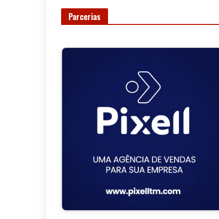
Parcerias