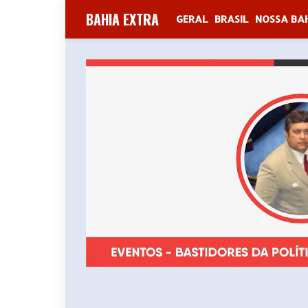
BAHIA EXTRA
GERAL
BRASIL
NOSSA BA