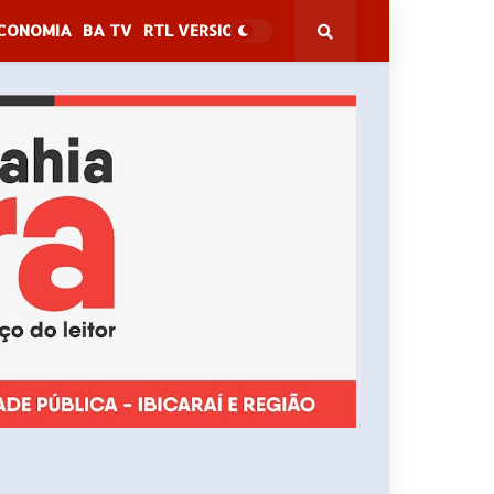
CONOMIA
BA TV
RTL VERSION