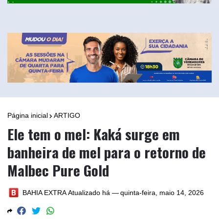
Página inicial
ARTIGO
Ele tem o mel: Kaká surge em
banheira de mel para o retorno de
Malbec Pure Gold
BAHIA EXTRA
Atualizado há —
quinta-feira, maio 14, 2026