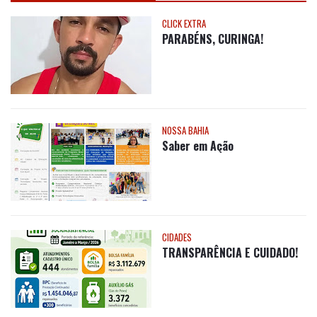
CLICK EXTRA
PARABÉNS, CURINGA!
NOSSA BAHIA
Saber em Ação
CIDADES
TRANSPARÊNCIA E CUIDADO!