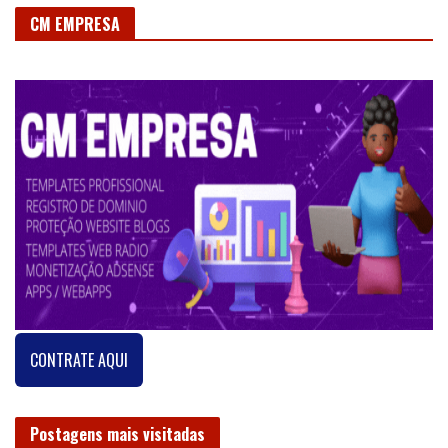
CM EMPRESA
CONTRATE AQUI
Postagens mais visitadas