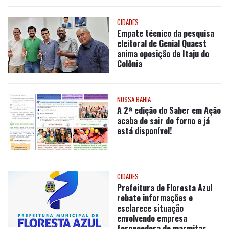
CIDADES
Empate técnico da pesquisa
eleitoral de Genial Quaest
anima oposição de Itaju do
Colônia
NOSSA BAHIA
A 2ª edição do Saber em Ação
acaba de sair do forno e já
está disponível!
CIDADES
Prefeitura de Floresta Azul
rebate informações e
esclarece situação
envolvendo empresa
fornecedora de marmitas