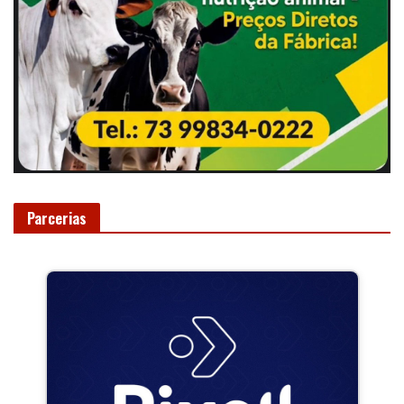
Parcerias