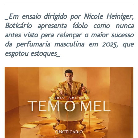
_Em ensaio dirigido por Nicole Heiniger,
Boticário apresenta ídolo como nunca
antes visto para relançar o maior sucesso
da perfumaria masculina em 2025, que
esgotou estoques_