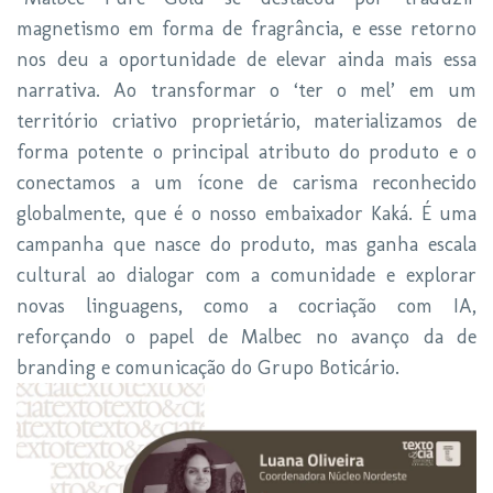
magnetismo em forma de fragrância, e esse retorno
nos deu a oportunidade de elevar ainda mais essa
narrativa. Ao transformar o ‘ter o mel’ em um
território criativo proprietário, materializamos de
forma potente o principal atributo do produto e o
conectamos a um ícone de carisma reconhecido
globalmente, que é o nosso embaixador Kaká. É uma
campanha que nasce do produto, mas ganha escala
cultural ao dialogar com a comunidade e explorar
novas linguagens, como a cocriação com IA,
reforçando o papel de Malbec no avanço da de
branding e comunicação do Grupo Boticário.