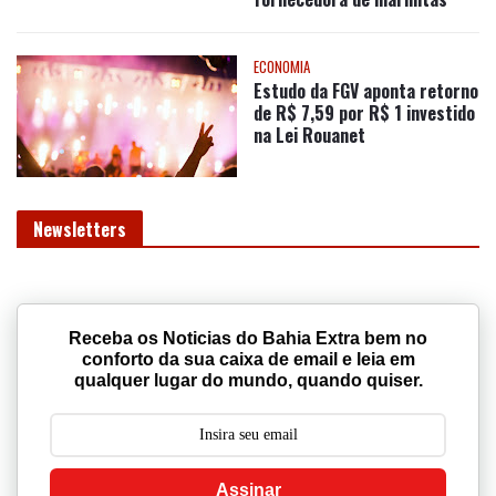
ECONOMIA
Estudo da FGV aponta retorno
de R$ 7,59 por R$ 1 investido
na Lei Rouanet
Newsletters
Receba os Noticias do Bahia Extra bem no
conforto da sua caixa de email e leia em
qualquer lugar do mundo, quando quiser.
Assinar