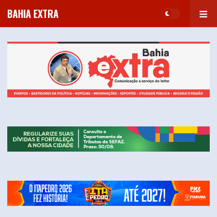
BAHIA EXTRA