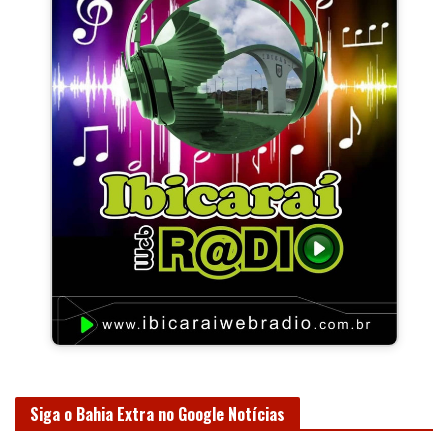
Siga o Bahia Extra no Google Notícias