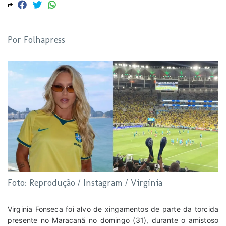
Por Folhapress
Foto: Reprodução / Instagram / Virgínia
Virginia Fonseca foi alvo de xingamentos de parte da torcida
presente no Maracanã no domingo (31), durante o amistoso