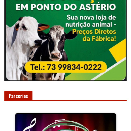
Parcerias