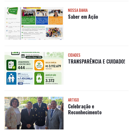
NOSSA BAHIA
Saber em Ação
CIDADES
TRANSPARÊNCIA E CUIDADO!
ARTIGO
Celebração e
Reconhecimento