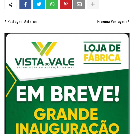
Postagem Anterior
Próxima Postagem