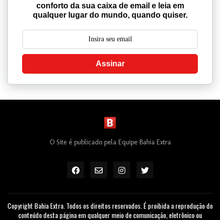
conforto da sua caixa de email e leia em
qualquer lugar do mundo, quando quiser.
Assinar
O Site é publicado pela Equipe Bahia Extra
Copyright Bahia Extra. Todos os direitos reservados. É proibida a reprodução do
conteúdo desta página em qualquer meio de comunicação, eletrônico ou