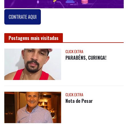
CONTRATE AQUI
Postagens mais visitadas
CLICK EXTRA
PARABÉNS, CURINGA!
CLICK EXTRA
Nota de Pesar