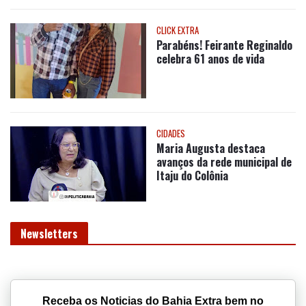
CLICK EXTRA
Parabéns! Feirante Reginaldo
celebra 61 anos de vida
CIDADES
Maria Augusta destaca
avanços da rede municipal de
Itaju do Colônia
Newsletters
Receba os Noticias do Bahia Extra bem no