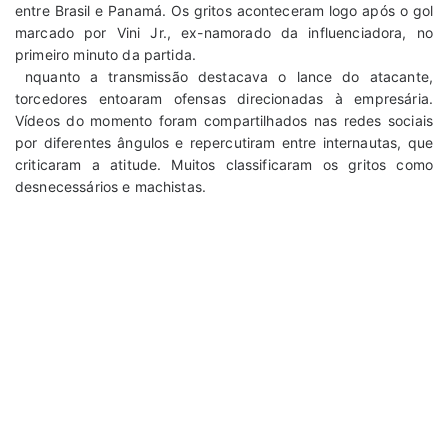
entre Brasil e Panamá. Os gritos aconteceram logo após o gol
marcado por Vini Jr., ex-namorado da influenciadora, no
primeiro minuto da partida.
nquanto a transmissão destacava o lance do atacante,
torcedores entoaram ofensas direcionadas à empresária.
Vídeos do momento foram compartilhados nas redes sociais
por diferentes ângulos e repercutiram entre internautas, que
criticaram a atitude. Muitos classificaram os gritos como
desnecessários e machistas.