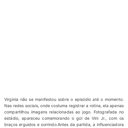
Virginia não se manifestou sobre o episódio até o momento.
Nas redes sociais, onde costuma registrar a rotina, ela apenas
compartilhou imagens relacionadas ao jogo. Fotografada no
estádio, apareceu comemorando o gol de Vini Jr., com os
braços erguidos e sorrindo.
Antes da partida, a influenciadora