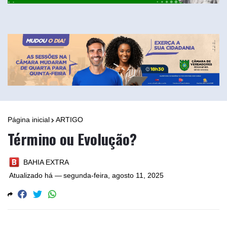
Página inicial
ARTIGO
Término ou Evolução?
BAHIA EXTRA
Atualizado há —
segunda-feira, agosto 11, 2025