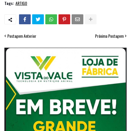
Tags:
ARTIGO
Postagem Anterior
Próxima Postagem