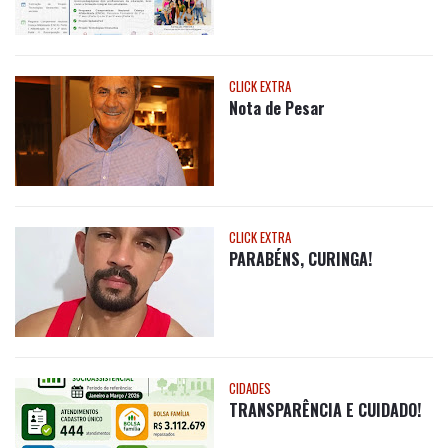
CLICK EXTRA
Nota de Pesar
CLICK EXTRA
PARABÉNS, CURINGA!
CIDADES
TRANSPARÊNCIA E CUIDADO!