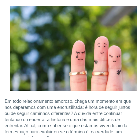
Em todo relacionamento amoroso, chega um momento em que
nos deparamos com uma encruzilhada: é hora de seguir juntos
ou de seguir caminhos diferentes? A dúvida entre continuar
tentando ou encerrar a história é uma das mais difíceis de
enfrentar. Afinal, como saber se o que estamos vivendo ainda
tem espaço para evoluir ou se o término é, na verdade, um