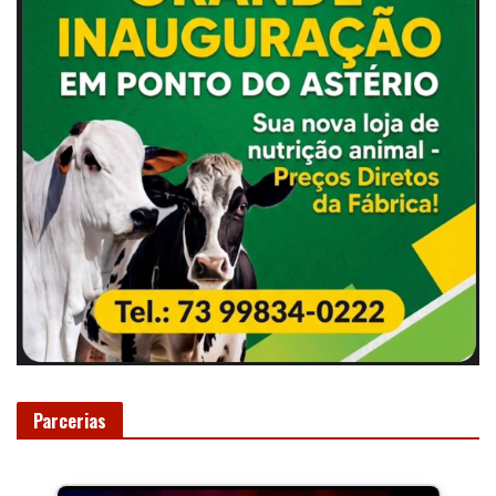
Parcerias