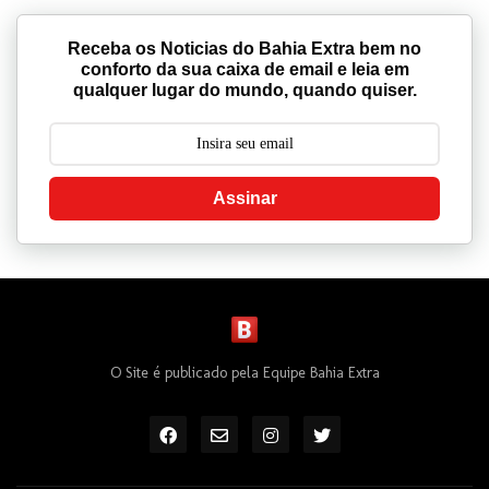
Receba os Noticias do Bahia Extra bem no
conforto da sua caixa de email e leia em
qualquer lugar do mundo, quando quiser.
Assinar
O Site é publicado pela Equipe Bahia Extra