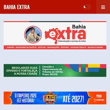
BAHIA EXTRA