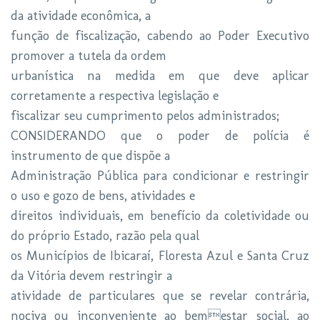
da atividade econômica, a
função de fiscalização, cabendo ao Poder Executivo
promover a tutela da ordem
urbanística na medida em que deve aplicar
corretamente a respectiva legislação e
fiscalizar seu cumprimento pelos administrados;
CONSIDERANDO que o poder de polícia é
instrumento de que dispõe a
Administração Pública para condicionar e restringir
o uso e gozo de bens, atividades e
direitos individuais, em benefício da coletividade ou
do próprio Estado, razão pela qual
os Municípios de Ibicaraí, Floresta Azul e Santa Cruz
da Vitória devem restringir a
atividade de particulares que se revelar contrária,
nociva ou inconveniente ao bemestar social, ao