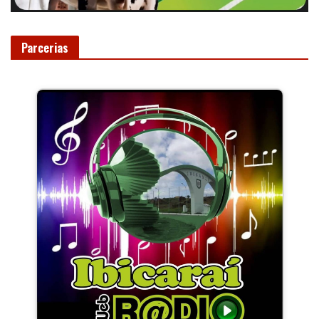
Parcerias