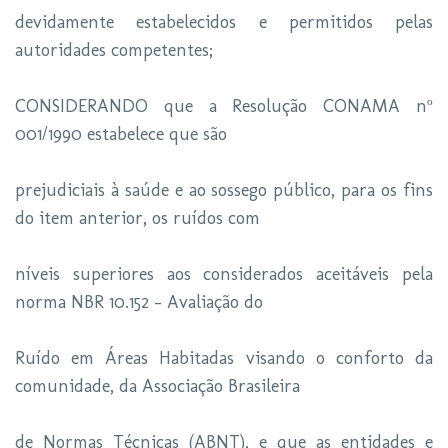
devidamente estabelecidos e permitidos pelas
autoridades competentes;
CONSIDERANDO que a Resolução CONAMA nº
001/1990 estabelece que são
prejudiciais à saúde e ao sossego público, para os fins
do item anterior, os ruídos com
níveis superiores aos considerados aceitáveis pela
norma NBR 10.152 - Avaliação do
Ruído em Áreas Habitadas visando o conforto da
comunidade, da Associação Brasileira
de Normas Técnicas (ABNT), e que as entidades e