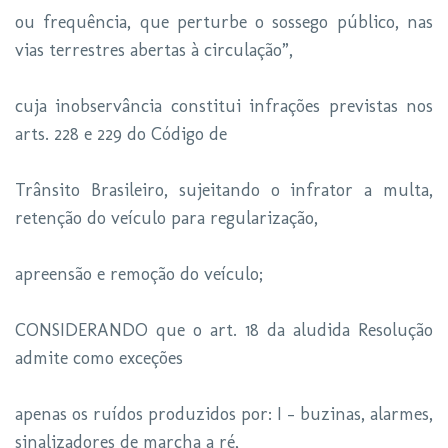
ou frequência, que perturbe o sossego público, nas
vias terrestres abertas à circulação”,
cuja inobservância constitui infrações previstas nos
arts. 228 e 229 do Código de
Trânsito Brasileiro, sujeitando o infrator a multa,
retenção do veículo para regularização,
apreensão e remoção do veículo;
CONSIDERANDO que o art. 18 da aludida Resolução
admite como exceções
apenas os ruídos produzidos por: I - buzinas, alarmes,
sinalizadores de marcha a ré,