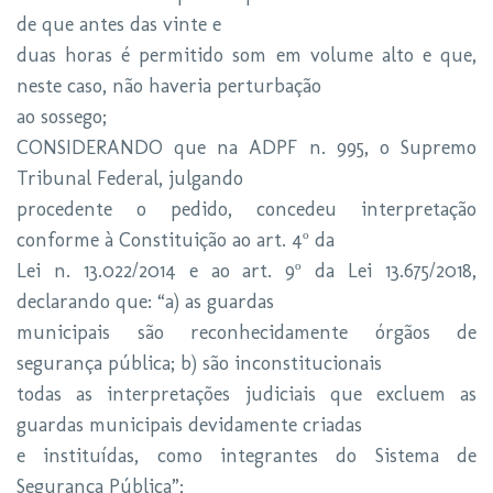
de que antes das vinte e
duas horas é permitido som em volume alto e que,
neste caso, não haveria perturbação
ao sossego;
CONSIDERANDO que na ADPF n. 995, o Supremo
Tribunal Federal, julgando
procedente o pedido, concedeu interpretação
conforme à Constituição ao art. 4º da
Lei n. 13.022/2014 e ao art. 9º da Lei 13.675/2018,
declarando que: “a) as guardas
municipais são reconhecidamente órgãos de
segurança pública; b) são inconstitucionais
todas as interpretações judiciais que excluem as
guardas municipais devidamente criadas
e instituídas, como integrantes do Sistema de
Segurança Pública”;