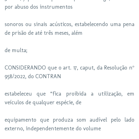
por abuso dos instrumentos
sonoros ou sinais acústicos, estabelecendo uma pena
de prisão de até três meses, além
de multa;
CONSIDERANDO que o art. 17, caput, da Resolução nº
958/2022, do CONTRAN
estabeleceu que “fica proibida a utilização, em
veículos de qualquer espécie, de
equipamento que produza som audível pelo lado
externo, independentemente do volume