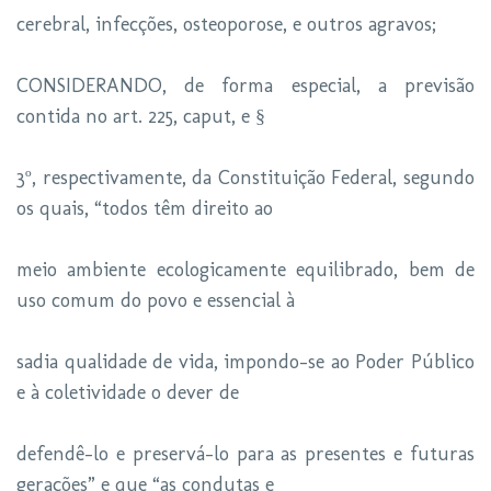
cerebral, infecções, osteoporose, e outros agravos;
CONSIDERANDO, de forma especial, a previsão
contida no art. 225, caput, e §
3º, respectivamente, da Constituição Federal, segundo
os quais, “todos têm direito ao
meio ambiente ecologicamente equilibrado, bem de
uso comum do povo e essencial à
sadia qualidade de vida, impondo-se ao Poder Público
e à coletividade o dever de
defendê-lo e preservá-lo para as presentes e futuras
gerações” e que “as condutas e