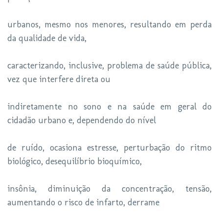
urbanos, mesmo nos menores, resultando em perda
da qualidade de vida,
caracterizando, inclusive, problema de saúde pública,
vez que interfere direta ou
indiretamente no sono e na saúde em geral do
cidadão urbano e, dependendo do nível
de ruído, ocasiona estresse, perturbação do ritmo
biológico, desequilíbrio bioquímico,
insônia, diminuição da concentração, tensão,
aumentando o risco de infarto, derrame