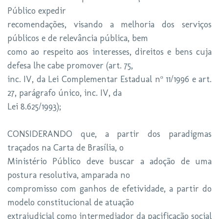
Público expedir
recomendações, visando a melhoria dos serviços
públicos e de relevância pública, bem
como ao respeito aos interesses, direitos e bens cuja
defesa lhe cabe promover (art. 75,
inc. IV, da Lei Complementar Estadual nº 11/1996 e art.
27, parágrafo único, inc. IV, da
Lei 8.625/1993);
CONSIDERANDO que, a partir dos paradigmas
traçados na Carta de Brasília, o
Ministério Público deve buscar a adoção de uma
postura resolutiva, amparada no
compromisso com ganhos de efetividade, a partir do
modelo constitucional de atuação
extrajudicial como intermediador da pacificação social