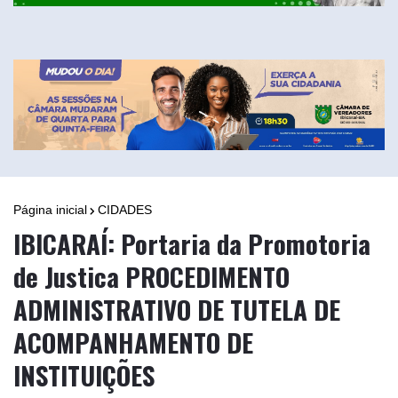
Página inicial
CIDADES
IBICARAÍ: Portaria da Promotoria
de Justica PROCEDIMENTO
ADMINISTRATIVO DE TUTELA DE
ACOMPANHAMENTO DE
INSTITUIÇÕES