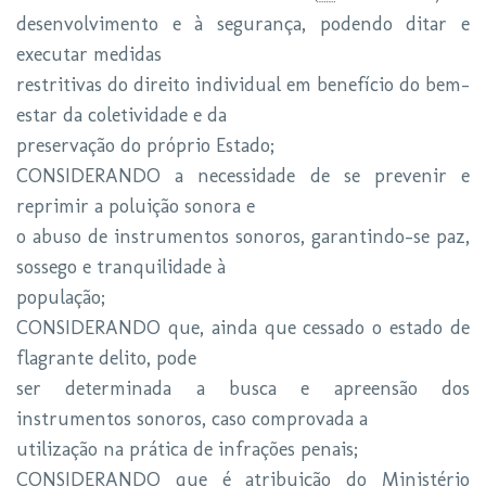
desenvolvimento e à segurança, podendo ditar e
executar medidas
restritivas do direito individual em benefício do bem-
estar da coletividade e da
preservação do próprio Estado;
CONSIDERANDO a necessidade de se prevenir e
reprimir a poluição sonora e
o abuso de instrumentos sonoros, garantindo-se paz,
sossego e tranquilidade à
população;
CONSIDERANDO que, ainda que cessado o estado de
flagrante delito, pode
ser determinada a busca e apreensão dos
instrumentos sonoros, caso comprovada a
utilização na prática de infrações penais;
CONSIDERANDO que é atribuição do Ministério