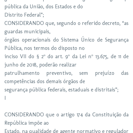
pública da União, dos Estados e do
Distrito Federal”;
CONSIDERANDO que, segundo o referido decreto, “as
guardas municipais,
órgãos operacionais do Sistema Único de Segurança
Pública, nos termos do disposto no
inciso VII do § 2º do art. 9º da Lei nº 13.675, de 11 de
junho de 2018, poderão realizar
patrulhamento preventivo, sem prejuízo das
competências dos demais órgãos de
segurança pública federais, estaduais e distritais”;
I
CONSIDERANDO que o artigo 174 da Constituição da
República impõe ao
Estado, na qualidade de agente normativo e regulador