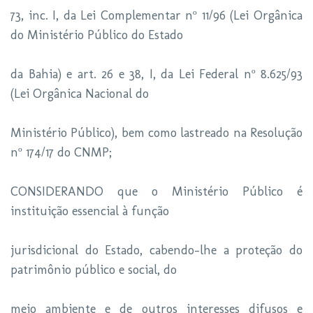
73, inc. I, da Lei Complementar nº 11/96 (Lei Orgânica
do Ministério Público do Estado
da Bahia) e art. 26 e 38, I, da Lei Federal nº 8.625/93
(Lei Orgânica Nacional do
Ministério Público), bem como lastreado na Resolução
nº 174/17 do CNMP;
CONSIDERANDO que o Ministério Público é
instituição essencial à função
jurisdicional do Estado, cabendo-lhe a proteção do
patrimônio público e social, do
meio ambiente e de outros interesses difusos e