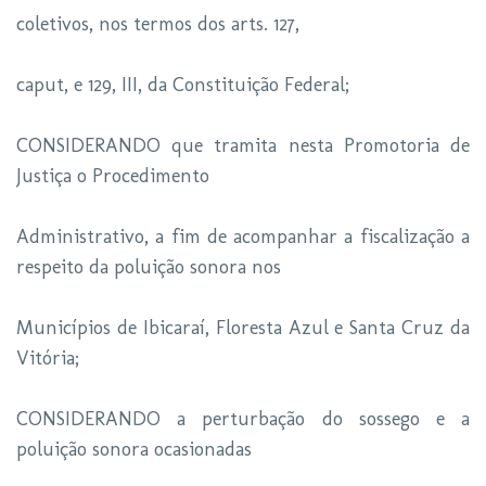
coletivos, nos termos dos arts. 127,
caput, e 129, III, da Constituição Federal;
CONSIDERANDO que tramita nesta Promotoria de
Justiça o Procedimento
Administrativo, a fim de acompanhar a fiscalização a
respeito da poluição sonora nos
Municípios de Ibicaraí, Floresta Azul e Santa Cruz da
Vitória;
CONSIDERANDO a perturbação do sossego e a
poluição sonora ocasionadas