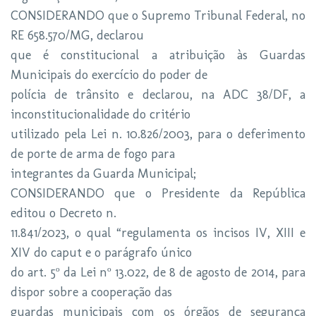
CONSIDERANDO que o Supremo Tribunal Federal, no
RE 658.570/MG, declarou
que é constitucional a atribuição às Guardas
Municipais do exercício do poder de
polícia de trânsito e declarou, na ADC 38/DF, a
inconstitucionalidade do critério
utilizado pela Lei n. 10.826/2003, para o deferimento
de porte de arma de fogo para
integrantes da Guarda Municipal;
CONSIDERANDO que o Presidente da República
editou o Decreto n.
11.841/2023, o qual “regulamenta os incisos IV, XIII e
XIV do caput e o parágrafo único
do art. 5º da Lei nº 13.022, de 8 de agosto de 2014, para
dispor sobre a cooperação das
guardas municipais com os órgãos de segurança