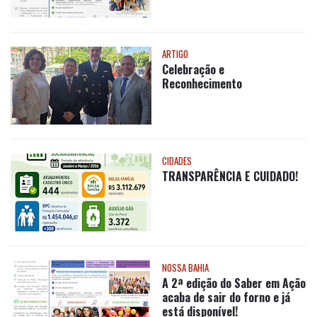
Celebração e
Reconhecimento
CIDADES
TRANSPARÊNCIA E CUIDADO!
NOSSA BAHIA
A 2ª edição do Saber em Ação
acaba de sair do forno e já
está disponível!
CLICK EXTRA