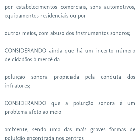
por estabelecimentos comerciais, sons automotivos,
equipamentos residenciais ou por
outros meios, com abuso dos instrumentos sonoros;
CONSIDERANDO ainda que há um incerto número
de cidadãos à mercê da
poluição sonora propiciada pela conduta dos
infratores;
CONSIDERANDO que a poluição sonora é um
problema afeto ao meio
ambiente, sendo uma das mais graves formas de
poluição encontrada nos centros