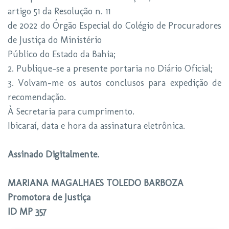
artigo 51 da Resolução n. 11
de 2022 do Órgão Especial do Colégio de Procuradores
de Justiça do Ministério
Público do Estado da Bahia;
2. Publique-se a presente portaria no Diário Oficial;
3. Volvam-me os autos conclusos para expedição de
recomendação.
À Secretaria para cumprimento.
Ibicaraí, data e hora da assinatura eletrônica.
Assinado Digitalmente.
MARIANA MAGALHAES TOLEDO BARBOZA
Promotora de Justiça
ID MP 357