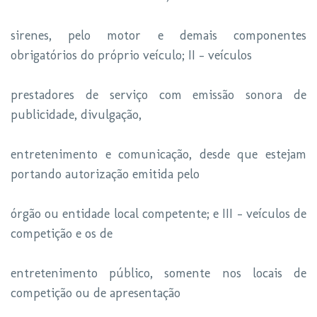
sirenes, pelo motor e demais componentes
obrigatórios do próprio veículo; II - veículos
prestadores de serviço com emissão sonora de
publicidade, divulgação,
entretenimento e comunicação, desde que estejam
portando autorização emitida pelo
órgão ou entidade local competente; e III - veículos de
competição e os de
entretenimento público, somente nos locais de
competição ou de apresentação