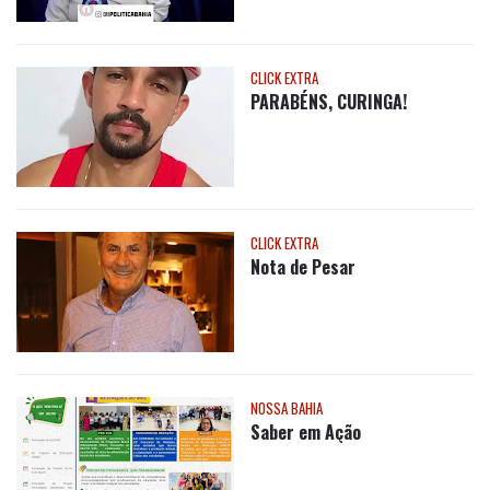
CLICK EXTRA
Nota de Pesar
NOSSA BAHIA
Saber em Ação
ARTIGO