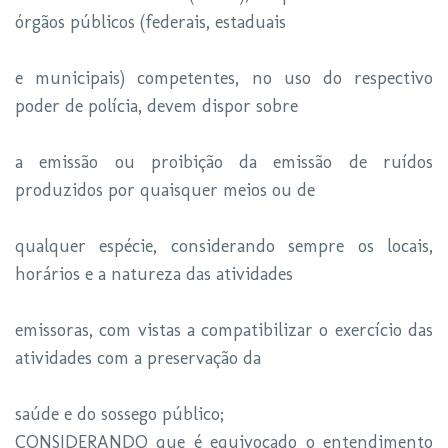
órgãos públicos (federais, estaduais
e municipais) competentes, no uso do respectivo
poder de polícia, devem dispor sobre
a emissão ou proibição da emissão de ruídos
produzidos por quaisquer meios ou de
qualquer espécie, considerando sempre os locais,
horários e a natureza das atividades
emissoras, com vistas a compatibilizar o exercício das
atividades com a preservação da
saúde e do sossego público;
CONSIDERANDO que é equivocado o entendimento