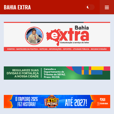
BAHIA EXTRA