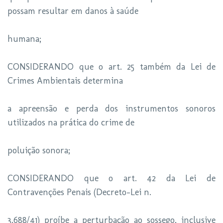
possam resultar em danos à saúde
humana;
CONSIDERANDO que o art. 25 também da Lei de
Crimes Ambientais determina
a apreensão e perda dos instrumentos sonoros
utilizados na prática do crime de
poluição sonora;
CONSIDERANDO que o art. 42 da Lei de
Contravenções Penais (Decreto-Lei n.
3.688/41) proíbe a perturbação ao sossego, inclusive