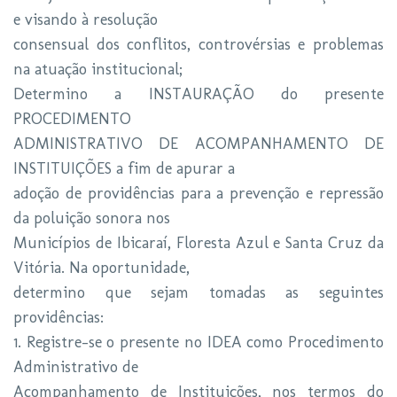
e visando à resolução
consensual dos conflitos, controvérsias e problemas
na atuação institucional;
Determino a INSTAURAÇÃO do presente
PROCEDIMENTO
ADMINISTRATIVO DE ACOMPANHAMENTO DE
INSTITUIÇÕES a fim de apurar a
adoção de providências para a prevenção e repressão
da poluição sonora nos
Municípios de Ibicaraí, Floresta Azul e Santa Cruz da
Vitória. Na oportunidade,
determino que sejam tomadas as seguintes
providências:
1. Registre-se o presente no IDEA como Procedimento
Administrativo de
Acompanhamento de Instituições, nos termos do