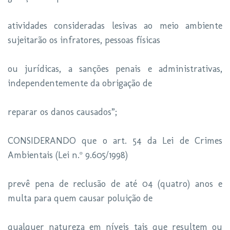
atividades consideradas lesivas ao meio ambiente
sujeitarão os infratores, pessoas físicas
ou jurídicas, a sanções penais e administrativas,
independentemente da obrigação de
reparar os danos causados”;
CONSIDERANDO que o art. 54 da Lei de Crimes
Ambientais (Lei n.º 9.605/1998)
prevê pena de reclusão de até 04 (quatro) anos e
multa para quem causar poluição de
qualquer natureza em níveis tais que resultem ou