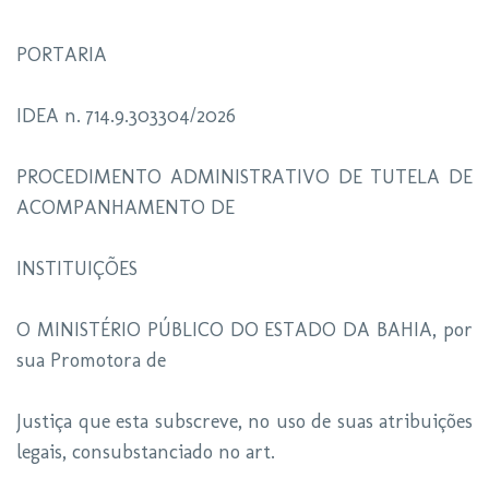
PORTARIA
IDEA n. 714.9.303304/2026
PROCEDIMENTO ADMINISTRATIVO DE TUTELA DE
ACOMPANHAMENTO DE
INSTITUIÇÕES
O MINISTÉRIO PÚBLICO DO ESTADO DA BAHIA, por
sua Promotora de
Justiça que esta subscreve, no uso de suas atribuições
legais, consubstanciado no art.