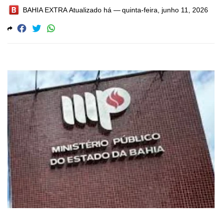
BAHIA EXTRA
Atualizado há —
quinta-feira, junho 11, 2026