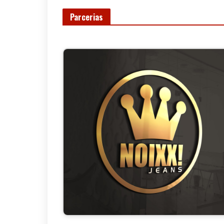
Parcerias