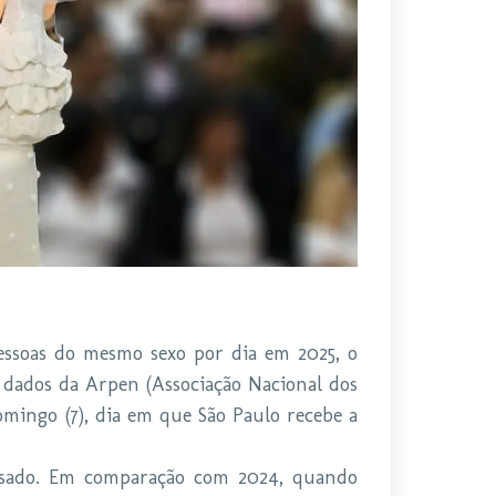
pessoas do mesmo sexo por dia em 2025, o
 dados da Arpen (Associação Nacional dos
omingo (7), dia em que São Paulo recebe a
ssado. Em comparação com 2024, quando