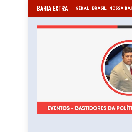
BAHIA EXTRA
GERAL
BRASIL
NOSSA BA