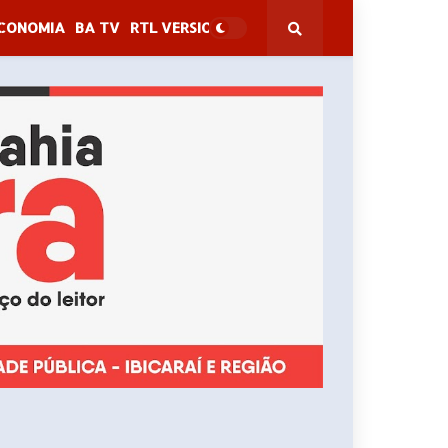
CONOMIA
BA TV
RTL VERSION