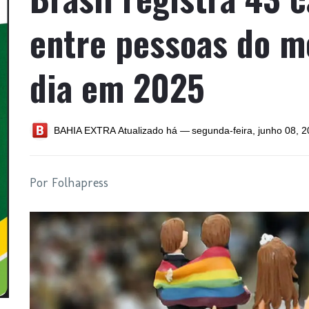
entre pessoas do m
dia em 2025
BAHIA EXTRA
Atualizado há —
segunda-feira, junho 08, 
Por Folhapress