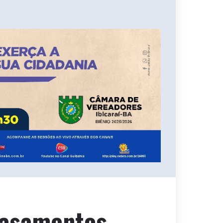
 casamentos