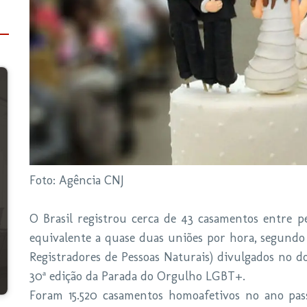
Foto: Agência CNJ
O Brasil registrou cerca de 43 casamentos entre 
equivalente a quase duas uniões por hora, segundo
Registradores de Pessoas Naturais) divulgados no d
30ª edição da Parada do Orgulho LGBT+.
Foram 15.520 casamentos homoafetivos no ano pa