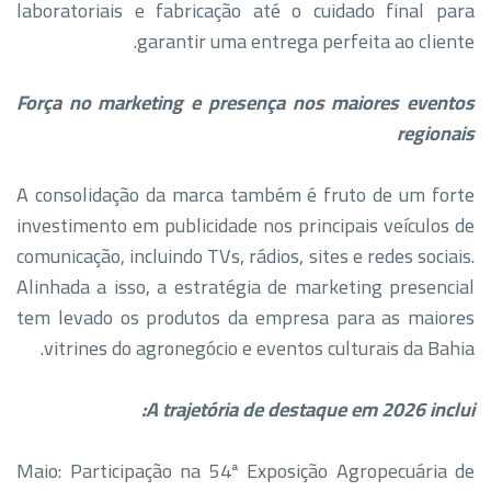
laboratoriais e fabricação até o cuidado final para
garantir uma entrega perfeita ao cliente.
Força no marketing e presença nos maiores eventos
regionais
​A consolidação da marca também é fruto de um forte
investimento em publicidade nos principais veículos de
comunicação, incluindo TVs, rádios, sites e redes sociais.
Alinhada a isso, a estratégia de marketing presencial
tem levado os produtos da empresa para as maiores
vitrines do agronegócio e eventos culturais da Bahia.
A trajetória de destaque em 2026 inclui:
​Maio: Participação na 54ª Exposição Agropecuária de