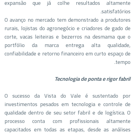
expansão que já colhe resultados altamente
satisfatórios.
​O avanço no mercado tem demonstrado a produtores
rurais, lojistas do agronegócio e criadores de gado de
corte, vacas leiteiras e bezerros na desmama que o
portfólio da marca entrega alta qualidade,
confiabilidade e retorno financeiro em curto espaço de
tempo.
Tecnologia de ponta e rigor fabril
​O sucesso da Vista do Vale é sustentado por
investimentos pesados em tecnologia e controle de
qualidade dentro de seu setor fabril e de logística. O
processo conta com profissionais altamente
capacitados em todas as etapas, desde as análises