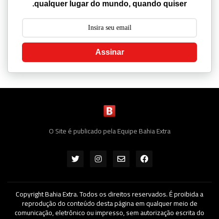
qualquer lugar do mundo, quando quiser.
Assinar
O Site é publicado pela Equipe Bahia Extra
Copyright Bahia Extra. Todos os direitos reservados. É proibida a
reprodução do conteúdo desta página em qualquer meio de
comunicação, eletrônico ou impresso, sem autorização escrita do