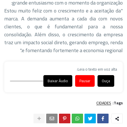
grande entusiasmo com o momento da organização:
​"Estou muito feliz com o crescimento e a aceitação da
marca. A demanda aumenta a cada dia com novos
clientes, o que é fundamental para a nossa
consolidação. Além disso, o crescimento da empresa
traz um impacto social direto, gerando emprego, renda
e fomentando fortemente a economia regional."
Leia o texto em voz alta:
Baixar Áudio
Pausar
Ouça
CIDADES
Tags: