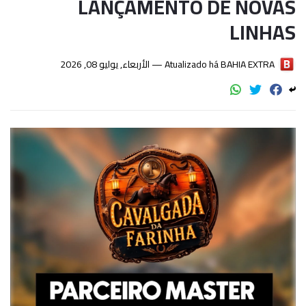
LANÇAMENTO DE NOVAS
LINHAS
الأربعاء, يوليو 08, 2026
Atualizado há —
BAHIA EXTRA