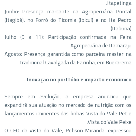
Itapetinga.
​Junho: Presença marcante na Agropecuária Pontal
(Itagibá), no Forró do Ticomia (Ibicuí) e no Ita Pedro
(Itabuna).
​Julho (9 a 11): Participação confirmada na Feira
Agropecuária de Itamaraju.
​Agosto: Presença garantida como parceira master na
tradicional Cavalgada da Farinha, em Buerarema.
​Inovação no portfólio e impacto econômico
​Sempre em evolução, a empresa anunciou que
expandirá sua atuação no mercado de nutrição com os
lançamentos iminentes das linhas Vista do Vale Pet e
Vista do Vale Peixe.
​O CEO da Vista do Vale, Robson Miranda, expressou