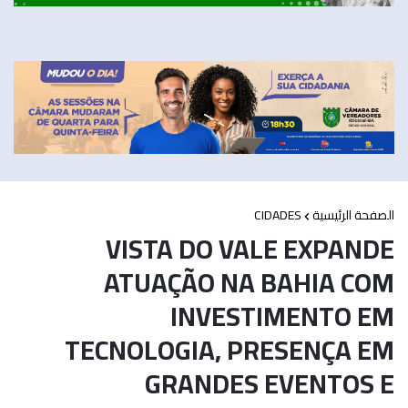
CIDADES
الصفحة الرئيسية
VISTA DO VALE EXPANDE
ATUAÇÃO NA BAHIA COM
INVESTIMENTO EM
TECNOLOGIA, PRESENÇA EM
GRANDES EVENTOS E