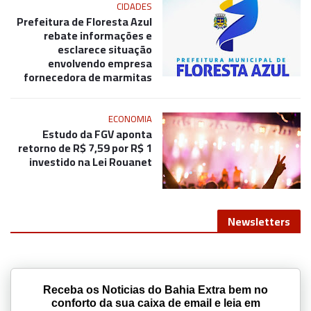
CIDADES
Prefeitura de Floresta Azul
rebate informações e
esclarece situação
envolvendo empresa
fornecedora de marmitas
ECONOMIA
Estudo da FGV aponta
retorno de R$ 7,59 por R$ 1
investido na Lei Rouanet
Newsletters
Receba os Noticias do Bahia Extra bem no
conforto da sua caixa de email e leia em