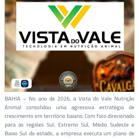
BAHIA – No ano de 2026, a Vista do Vale Nutrição
Animal consolidou uma agressiva estratégia de
crescimento em território baiano. Com foco direcionado
para as regiões Sul, Extremo Sul, Médio Sudeste e
Baixo Sul do estado, a empresa executa um plano de