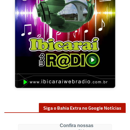
Siga o Bahia Extra no Google Notícias
Confira nossas