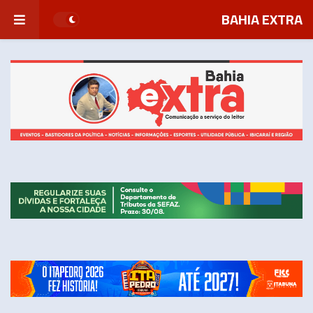
BAHIA EXTRA