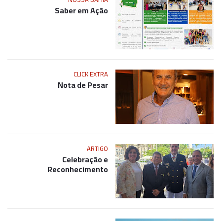
Saber em Ação
CLICK EXTRA
Nota de Pesar
ARTIGO
Celebração e
Reconhecimento