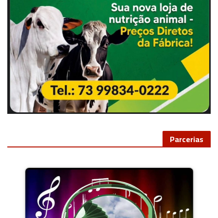
Parcerias