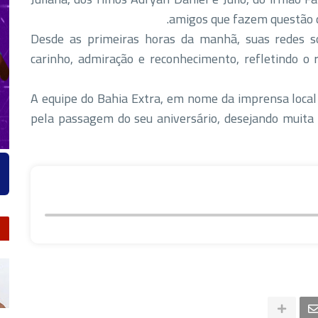
amigos que fazem questão d
Desde as primeiras horas da manhã, suas redes 
carinho, admiração e reconhecimento, refletindo o 
A equipe do Bahia Extra, em nome da imprensa loca
pela passagem do seu aniversário, desejando muita s