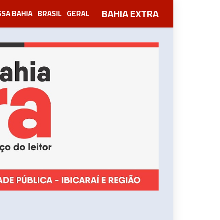
BAHIA EXTRA
SA BAHIA
BRASIL
GERAL