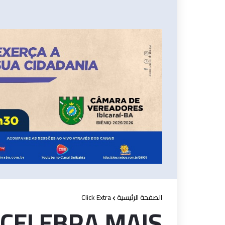
Click Extra
الصفحة الرئيسية
CELEBRA MAIS