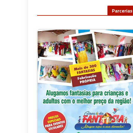
Parcerias