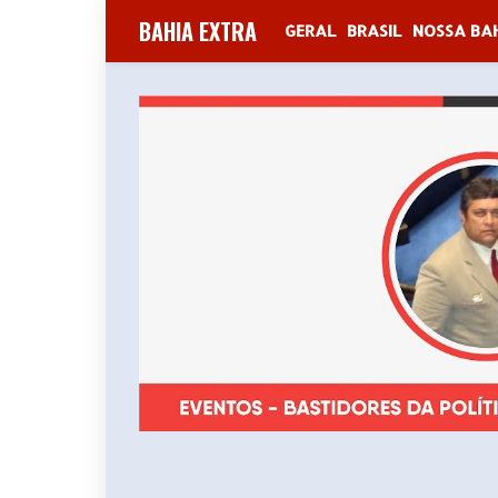
BAHIA EXTRA
GERAL
BRASIL
NOSSA BA