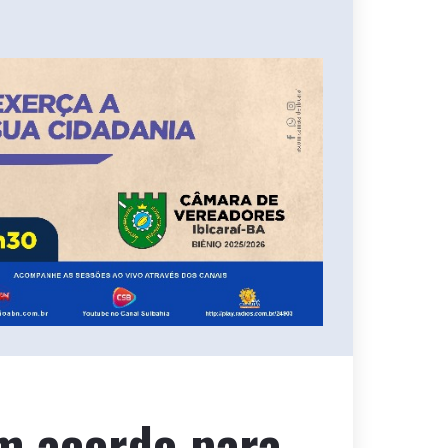
m acordo para