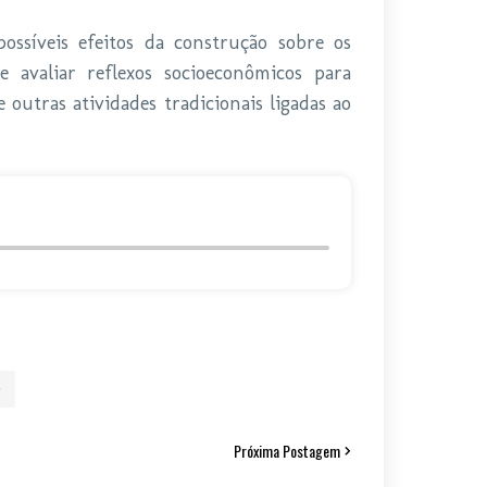
possíveis efeitos da construção sobre os
e avaliar reflexos socioeconômicos para
utras atividades tradicionais ligadas ao
Próxima Postagem