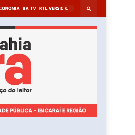
CONOMIA
BA TV
RTL VERSION