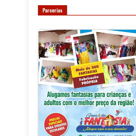
Parcerias