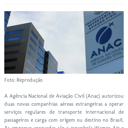
Foto: Reprodução
A Agência Nacional de Aviação Civil (Anac) autorizou
duas novas companhias aéreas estrangeiras a operar
serviços regulares de transporte internacional de
passageiros e carga com origem ou destino no Brasil.