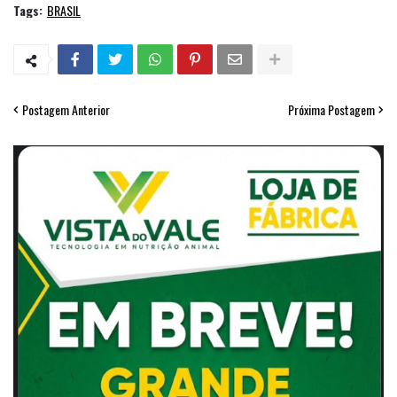
Tags:
BRASIL
Postagem Anterior
Próxima Postagem