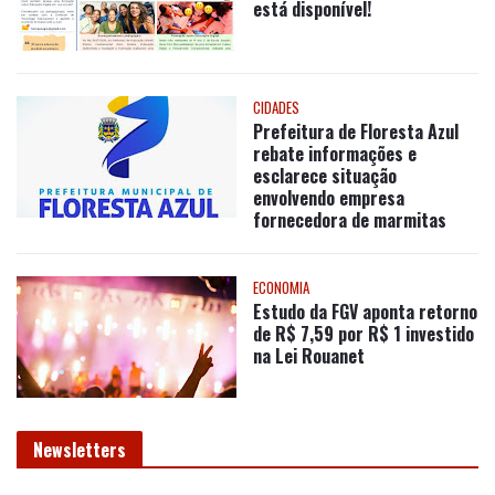
está disponível!
CIDADES
Prefeitura de Floresta Azul
rebate informações e
esclarece situação
envolvendo empresa
fornecedora de marmitas
ECONOMIA
Estudo da FGV aponta retorno
de R$ 7,59 por R$ 1 investido
na Lei Rouanet
Newsletters