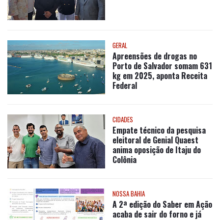
GERAL
Apreensões de drogas no
Porto de Salvador somam 631
kg em 2025, aponta Receita
Federal
CIDADES
Empate técnico da pesquisa
eleitoral de Genial Quaest
anima oposição de Itaju do
Colônia
NOSSA BAHIA
A 2ª edição do Saber em Ação
acaba de sair do forno e já