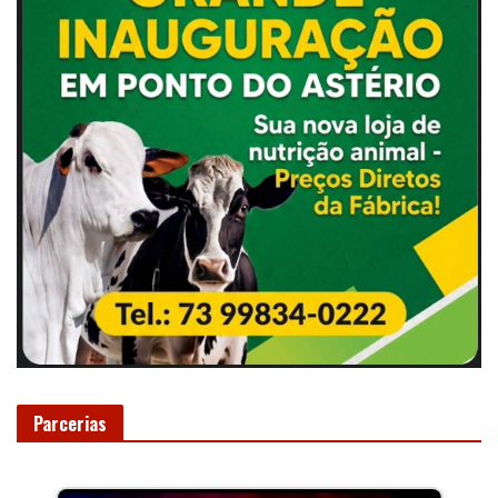
Parcerias