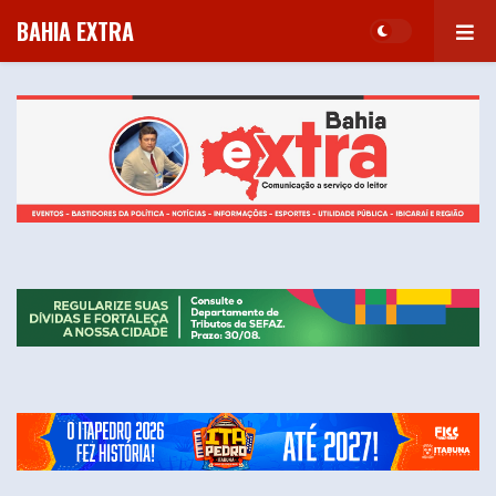
BAHIA EXTRA