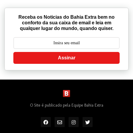
Receba os Noticias do Bahia Extra bem no
conforto da sua caixa de email e leia em
qualquer lugar do mundo, quando quiser.
Assinar
O Site é publicado pela Equipe Bahia Extra