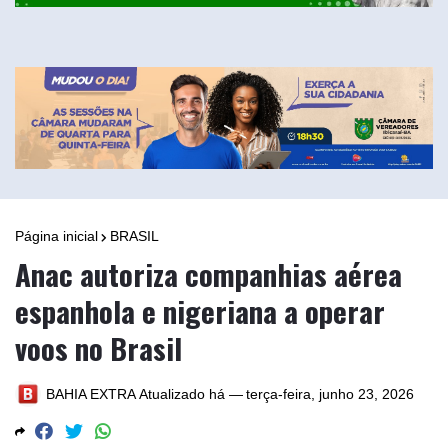
Página inicial
BRASIL
Anac autoriza companhias aérea
espanhola e nigeriana a operar
voos no Brasil
BAHIA EXTRA
Atualizado há —
terça-feira, junho 23, 2026