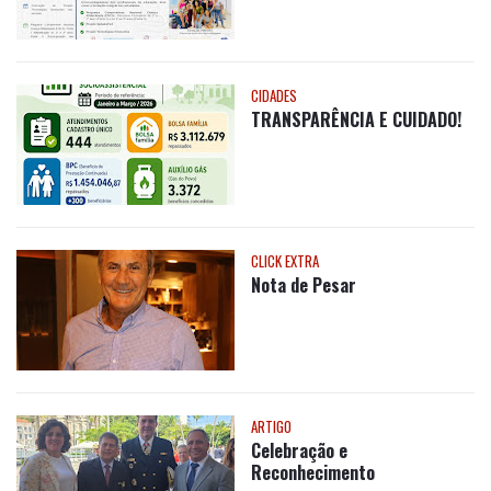
CIDADES
TRANSPARÊNCIA E CUIDADO!
CLICK EXTRA
Nota de Pesar
ARTIGO
Celebração e
Reconhecimento