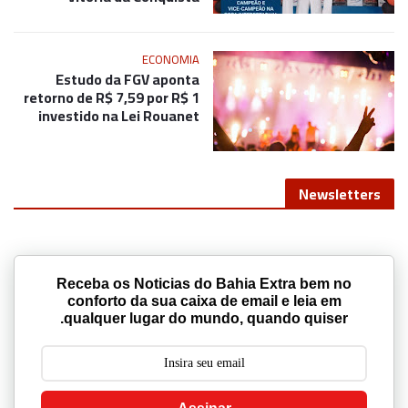
ECONOMIA
Estudo da FGV aponta
retorno de R$ 7,59 por R$ 1
investido na Lei Rouanet
Newsletters
Receba os Noticias do Bahia Extra bem no
conforto da sua caixa de email e leia em
qualquer lugar do mundo, quando quiser.