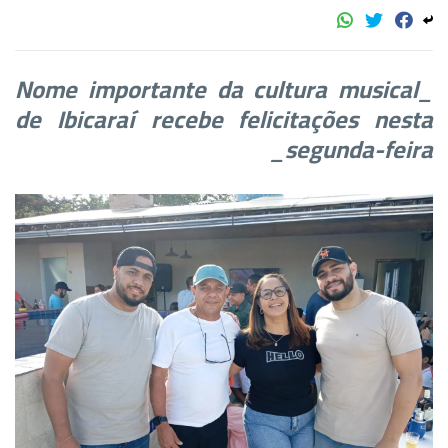
_Nome importante da cultura musical
de Ibicaraí recebe felicitações nesta
segunda-feira_