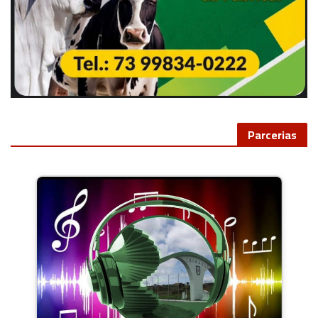
Parcerias