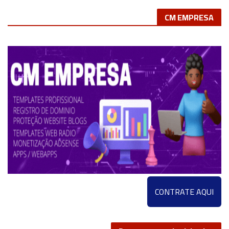
CM EMPRESA
CONTRATE AQUI