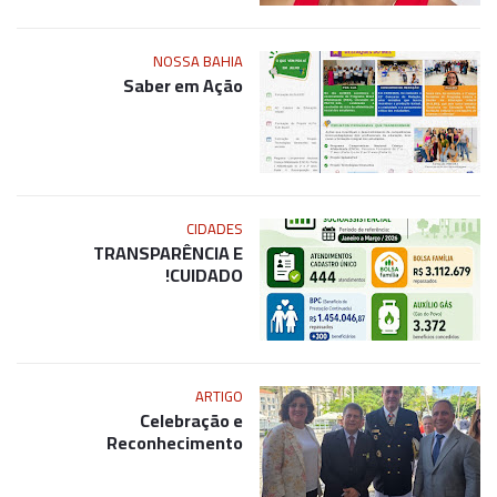
NOSSA BAHIA
Saber em Ação
CIDADES
TRANSPARÊNCIA E
CUIDADO!
ARTIGO
Celebração e
Reconhecimento