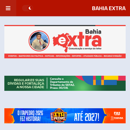
BAHIA EXTRA