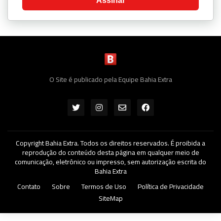
Assinar
O Site é publicado pela Equipe Bahia Extra
Copyright Bahia Extra. Todos os direitos reservados. É proibida a
reprodução do conteúdo desta página em qualquer meio de
comunicação, eletrônico ou impresso, sem autorização escrita do
Bahia Extra
Contato
Sobre
Termos de Uso
Política de Privacidade
SiteMap