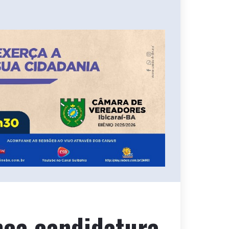
nça candidatura