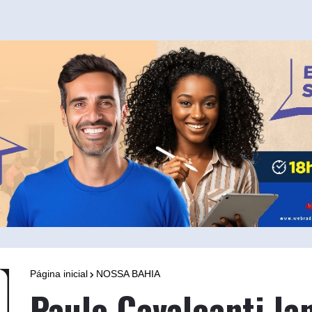
Página inicial
NOSSA BAHIA
Paulo Cavalcanti la