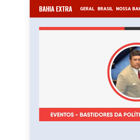
BAHIA EXTRA
GERAL
BRASIL
NOSSA BA