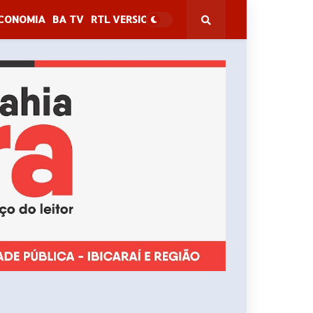
CONOMIA
BA TV
RTL VERSION