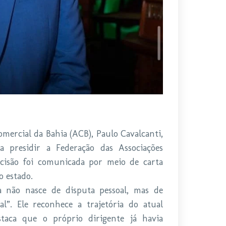
mercial da Bahia (ACB), Paulo Cavalcanti,
a presidir a Federação das Associações
ecisão foi comunicada por meio de carta
o estado.
 não nasce de disputa pessoal, mas de
al”. Ele reconhece a trajetória do atual
staca que o próprio dirigente já havia