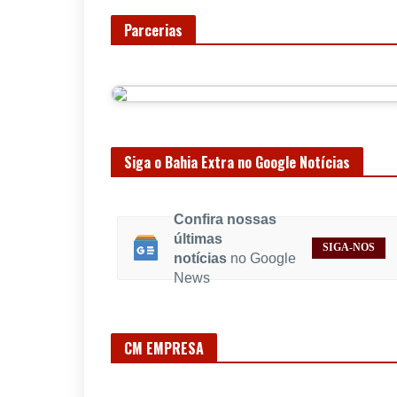
Parcerias