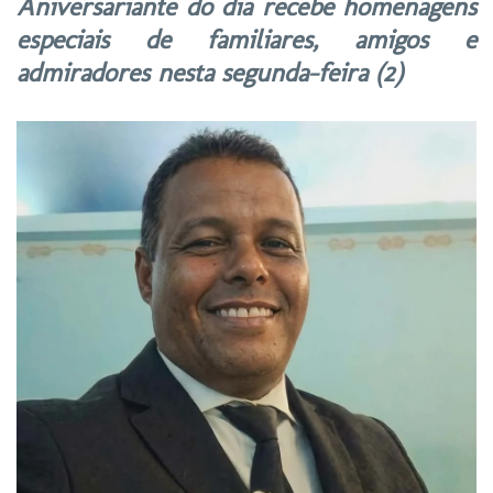
Aniversariante do dia recebe homenagens
especiais de familiares, amigos e
admiradores nesta segunda-feira (2)