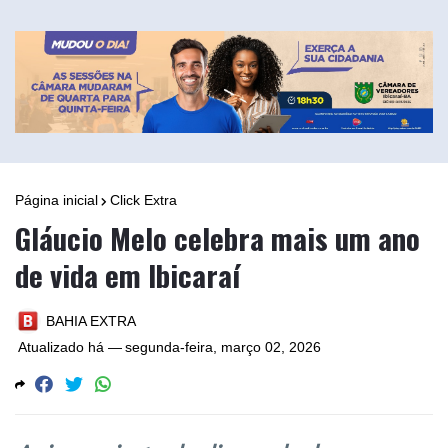
Página inicial
Click Extra
Gláucio Melo celebra mais um ano
de vida em Ibicaraí
BAHIA EXTRA
Atualizado há —
segunda-feira, março 02, 2026