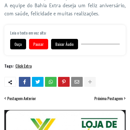
A equipe do Bahia Extra deseja um feliz aniversário,
com saúde, felicidade e muitas realizações.
Leia o texto em voz alta:
Ouça
Pausar
Baixar Áudio
Tags:
Click Extra
Postagem Anterior
Próxima Postagem