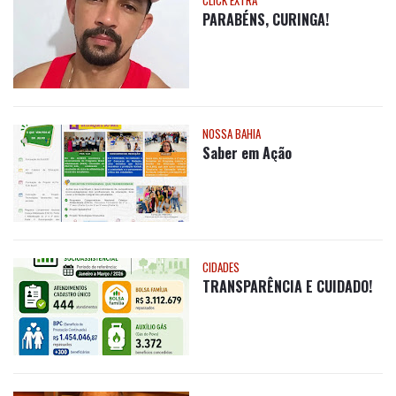
NOSSA BAHIA
Saber em Ação
CIDADES
TRANSPARÊNCIA E CUIDADO!
CLICK EXTRA
Nota de Pesar