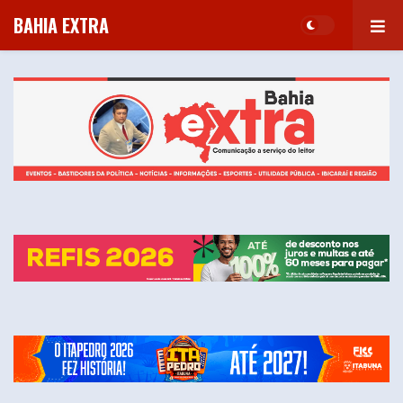
BAHIA EXTRA