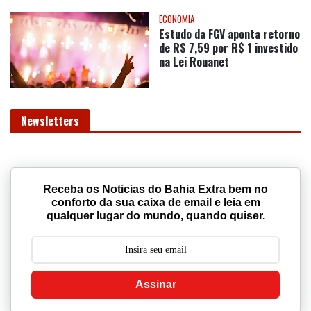
Newsletters
Receba os Noticias do Bahia Extra bem no
conforto da sua caixa de email e leia em
qualquer lugar do mundo, quando quiser.
Assinar