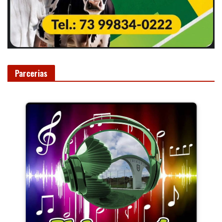
Parcerias