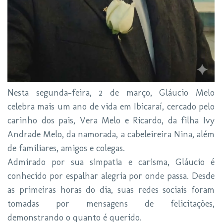
Nesta segunda-feira, 2 de março, Gláucio Melo
celebra mais um ano de vida em Ibicaraí, cercado pelo
carinho dos pais, Vera Melo e Ricardo, da filha Ivy
Andrade Melo, da namorada, a cabeleireira Nina, além
de familiares, amigos e colegas.
Admirado por sua simpatia e carisma, Gláucio é
conhecido por espalhar alegria por onde passa. Desde
as primeiras horas do dia, suas redes sociais foram
tomadas por mensagens de felicitações,
demonstrando o quanto é querido.