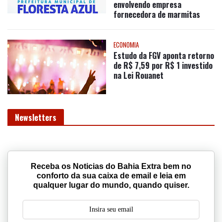
Estudo da FGV aponta retorno
de R$ 7,59 por R$ 1 investido
na Lei Rouanet
Newsletters
Receba os Noticias do Bahia Extra bem no
conforto da sua caixa de email e leia em
qualquer lugar do mundo, quando quiser.
Assinar