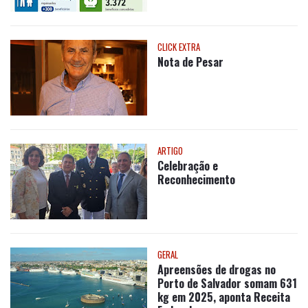
ARTIGO
Celebração e
Reconhecimento
GERAL
Apreensões de drogas no
Porto de Salvador somam 631
kg em 2025, aponta Receita
Federal
CIDADES