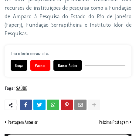
recursos de instituições de pesquisa como a Fundação
de Amparo à Pesquisa do Estado do Rio de Janeiro
(Faperj), Fundação Serrapilheira e Instituto Idor de
Pesquisas.
Leia o texto em voz alta:
Ouça
Pausar
Baixar Áudio
Tags:
SAÚDE
Postagem Anterior
Próxima Postagem