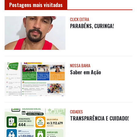
NOSSA BAHIA
Saber em Ação
CIDADES
TRANSPARÊNCIA E CUIDADO!
CLICK EXTRA
Nota de Pesar