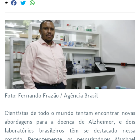
Foto: Fernando Frazão / Agência Brasil
Cientistas de todo o mundo tentam encontrar novas
abordagens para a doença de Alzheimer, e dois
laboratórios brasileiros têm se destacado nessa
corrida. Recentemente, os pesquisadores Mychael