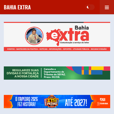
BAHIA EXTRA