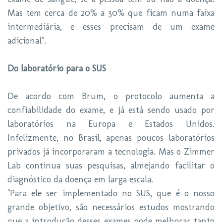
Mas tem cerca de 20% a 30% que ficam numa faixa
intermediária, e esses precisam de um exame
adicional".
Do laboratório para o SUS
De acordo com Brum, o protocolo aumenta a
confiabilidade do exame, e já está sendo usado por
laboratórios na Europa e Estados Unidos.
Infelizmente, no Brasil, apenas poucos laboratórios
privados já incorporaram a tecnologia. Mas o Zimmer
Lab continua suas pesquisas, almejando facilitar o
diagnóstico da doença em larga escala.
"Para ele ser implementado no SUS, que é o nosso
grande objetivo, são necessários estudos mostrando
que a introdução desses exames pode melhorar tanto