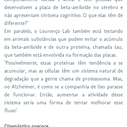
desenvolvem a placa de beta-amiloide no cérebro e
não apresentam sintoma cognitivo. O que elas têm de
diferente?"
Em paralelo, o Lourenço Lab também está testando
em animais substâncias que podem evitar o acúmulo
da beta-amiloide e de outra proteína, chamada tau,
que também está envolvida na formação das placas.
"Possivelmente, essas proteínas têm tendência a se
acumular, mas as células têm um sistema natural de
degradação que a gente chama de proteassoma. Mas,
no Alzheimer, é como se a companhia de lixo parasse
de funcionar. Então, aumentar a atividade desse
sistema seria uma forma de tentar melhorar esse
fluxo".
Diagnóstico precoce