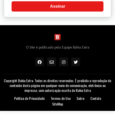
O Site é publicado pela Equipe Bahia Extra
Copyright Bahia Extra. Todos os direitos reservados. É proibida a reprodução do
conteúdo desta página em qualquer meio de comunicação, eletrônico ou
impresso, sem autorização escrita do Bahia Extra
Política de Privacidade
Termos de Uso
Sobre
Contato
SiteMap