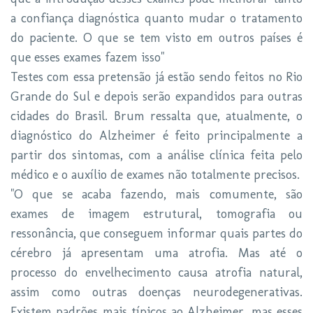
a confiança diagnóstica quanto mudar o tratamento
do paciente. O que se tem visto em outros países é
que esses exames fazem isso"
Testes com essa pretensão já estão sendo feitos no Rio
Grande do Sul e depois serão expandidos para outras
cidades do Brasil. Brum ressalta que, atualmente, o
diagnóstico do Alzheimer é feito principalmente a
partir dos sintomas, com a análise clínica feita pelo
médico e o auxílio de exames não totalmente precisos.
"O que se acaba fazendo, mais comumente, são
exames de imagem estrutural, tomografia ou
ressonância, que conseguem informar quais partes do
cérebro já apresentam uma atrofia. Mas até o
processo do envelhecimento causa atrofia natural,
assim como outras doenças neurodegenerativas.
Existem padrões mais típicos ao Alzheimer, mas esses