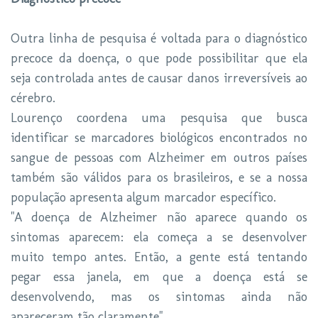
Outra linha de pesquisa é voltada para o diagnóstico
precoce da doença, o que pode possibilitar que ela
seja controlada antes de causar danos irreversíveis ao
cérebro.
Lourenço coordena uma pesquisa que busca
identificar se marcadores biológicos encontrados no
sangue de pessoas com Alzheimer em outros países
também são válidos para os brasileiros, e se a nossa
população apresenta algum marcador específico.
"A doença de Alzheimer não aparece quando os
sintomas aparecem: ela começa a se desenvolver
muito tempo antes. Então, a gente está tentando
pegar essa janela, em que a doença está se
desenvolvendo, mas os sintomas ainda não
apareceram tão claramente".