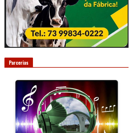
Parcerias