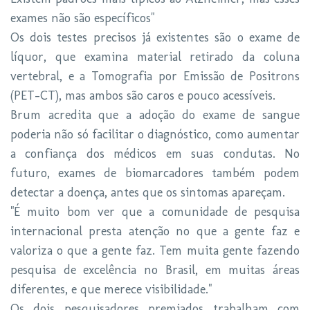
exames não são específicos"
Os dois testes precisos já existentes são o exame de
líquor, que examina material retirado da coluna
vertebral, e a Tomografia por Emissão de Positrons
(PET-CT), mas ambos são caros e pouco acessíveis.
Brum acredita que a adoção do exame de sangue
poderia não só facilitar o diagnóstico, como aumentar
a confiança dos médicos em suas condutas. No
futuro, exames de biomarcadores também podem
detectar a doença, antes que os sintomas apareçam.
"É muito bom ver que a comunidade de pesquisa
internacional presta atenção no que a gente faz e
valoriza o que a gente faz. Tem muita gente fazendo
pesquisa de excelência no Brasil, em muitas áreas
diferentes, e que merece visibilidade."
Os dois pesquisadores premiados trabalham com