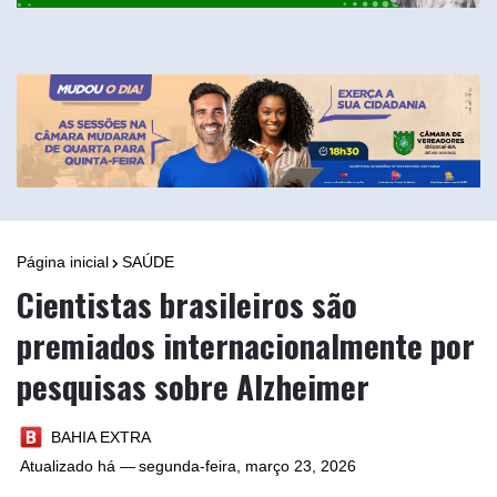
Página inicial
SAÚDE
Cientistas brasileiros são
premiados internacionalmente por
pesquisas sobre Alzheimer
BAHIA EXTRA
Atualizado há —
segunda-feira, março 23, 2026