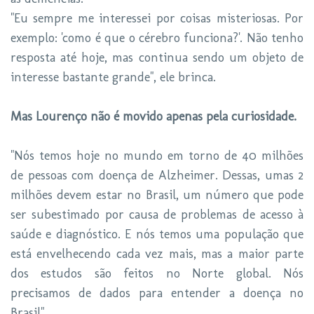
"Eu sempre me interessei por coisas misteriosas. Por
exemplo: 'como é que o cérebro funciona?'. Não tenho
resposta até hoje, mas continua sendo um objeto de
interesse bastante grande", ele brinca.
Mas Lourenço não é movido apenas pela curiosidade.
"Nós temos hoje no mundo em torno de 40 milhões
de pessoas com doença de Alzheimer. Dessas, umas 2
milhões devem estar no Brasil, um número que pode
ser subestimado por causa de problemas de acesso à
saúde e diagnóstico. E nós temos uma população que
está envelhecendo cada vez mais, mas a maior parte
dos estudos são feitos no Norte global. Nós
precisamos de dados para entender a doença no
Brasil"