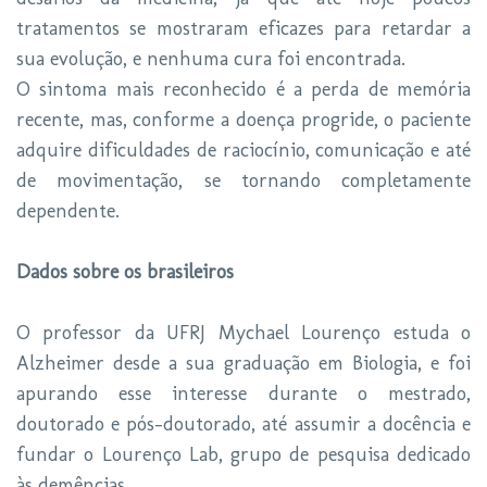
tratamentos se mostraram eficazes para retardar a
sua evolução, e nenhuma cura foi encontrada.
O sintoma mais reconhecido é a perda de memória
recente, mas, conforme a doença progride, o paciente
adquire dificuldades de raciocínio, comunicação e até
de movimentação, se tornando completamente
dependente.
Dados sobre os brasileiros
O professor da UFRJ Mychael Lourenço estuda o
Alzheimer desde a sua graduação em Biologia, e foi
apurando esse interesse durante o mestrado,
doutorado e pós-doutorado, até assumir a docência e
fundar o Lourenço Lab, grupo de pesquisa dedicado
às demências.