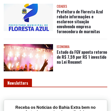
CIDADES
Prefeitura de Floresta Azul
rebate informações e
esclarece situação
envolvendo empresa
fornecedora de marmitas
ECONOMIA
Estudo da FGV aponta retorno
de R$ 7,59 por R$ 1 investido
na Lei Rouanet
Newsletters
Receba os Noticias do Bahia Extra bem no