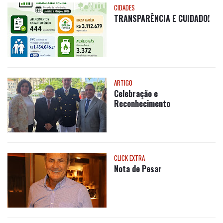
CIDADES
TRANSPARÊNCIA E CUIDADO!
ARTIGO
Celebração e
Reconhecimento
CLICK EXTRA
Nota de Pesar