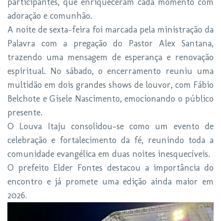
participantes, que enriqueceram cada momento com
adoração e comunhão.
A noite de sexta-feira foi marcada pela ministração da
Palavra com a pregação do Pastor Alex Santana,
trazendo uma mensagem de esperança e renovação
espiritual. No sábado, o encerramento reuniu uma
multidão em dois grandes shows de louvor, com Fábio
Belchote e Gisele Nascimento, emocionando o público
presente.
O Louva Itaju consolidou-se como um evento de
celebração e fortalecimento da fé, reunindo toda a
comunidade evangélica em duas noites inesquecíveis.
O prefeito Elder Fontes destacou a importância do
encontro e já promete uma edição ainda maior em
2026.