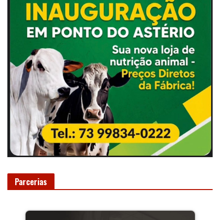
Parcerias