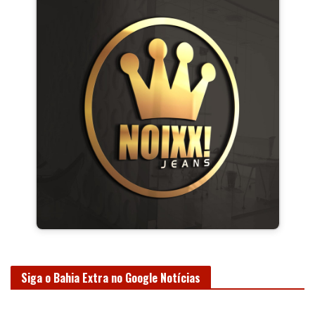
Siga o Bahia Extra no Google Notícias