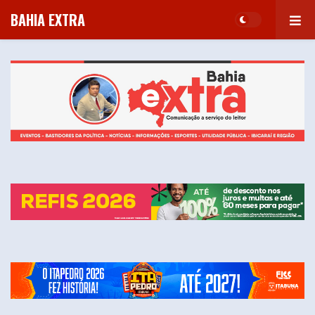
BAHIA EXTRA