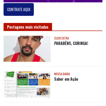
CONTRATE AQUI
Postagens mais visitadas
CLICK EXTRA
PARABÉNS, CURINGA!
NOSSA BAHIA
Saber em Ação