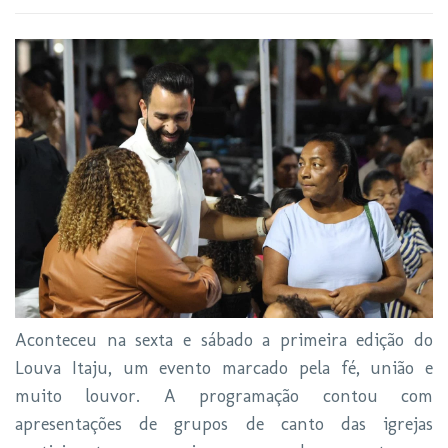
Aconteceu na sexta e sábado a primeira edição do
Louva Itaju, um evento marcado pela fé, união e
muito louvor. A programação contou com
apresentações de grupos de canto das igrejas