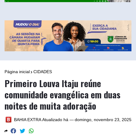
Página inicial
CIDADES
Primeiro Louva Itaju reúne
comunidade evangélica em duas
noites de muita adoração
BAHIA EXTRA
Atualizado há —
domingo, novembro 23, 2025