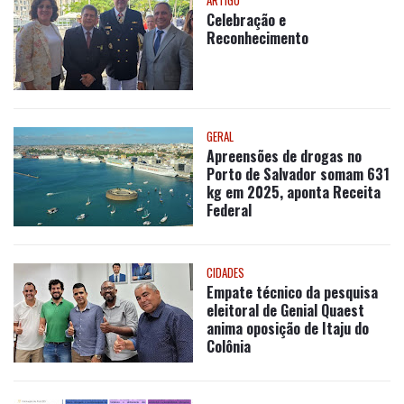
ARTIGO
Celebração e
Reconhecimento
GERAL
Apreensões de drogas no
Porto de Salvador somam 631
kg em 2025, aponta Receita
Federal
CIDADES
Empate técnico da pesquisa
eleitoral de Genial Quaest
anima oposição de Itaju do
Colônia