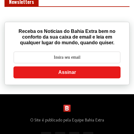
Newsletters
Receba os Noticias do Bahia Extra bem no
conforto da sua caixa de email e leia em
qualquer lugar do mundo, quando quiser.
Assinar
O Site é publicado pela Equipe Bahia Extra