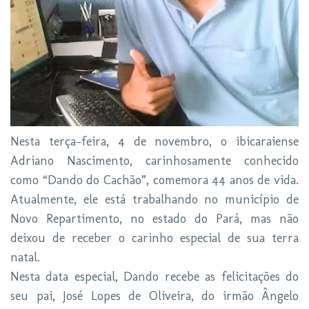
Nesta terça-feira, 4 de novembro, o ibicaraiense
Adriano Nascimento, carinhosamente conhecido
como “Dando do Cachão”, comemora 44 anos de vida.
Atualmente, ele está trabalhando no município de
Novo Repartimento, no estado do Pará, mas não
deixou de receber o carinho especial de sua terra
natal.
Nesta data especial, Dando recebe as felicitações do
seu pai, José Lopes de Oliveira, do irmão Ângelo