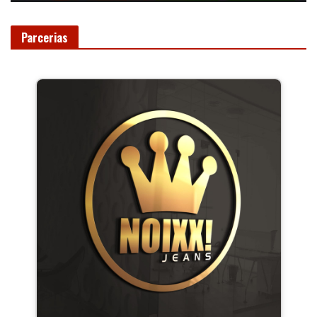
Parcerias