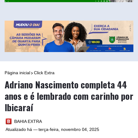
Página inicial
Click Extra
Adriano Nascimento completa 44
anos e é lembrado com carinho por
Ibicaraí
BAHIA EXTRA
Atualizado há —
terça-feira, novembro 04, 2025