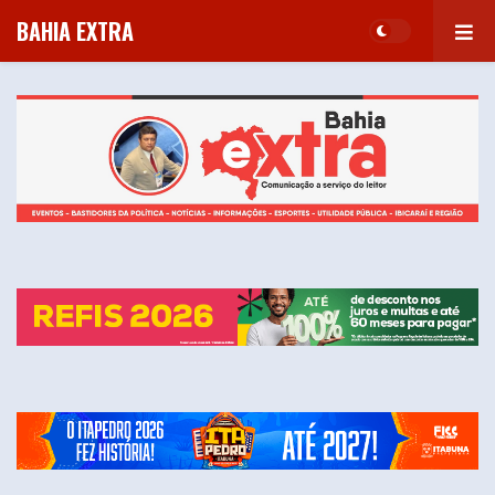
BAHIA EXTRA