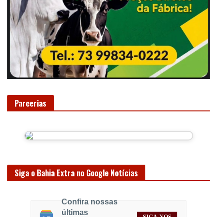
Parcerias