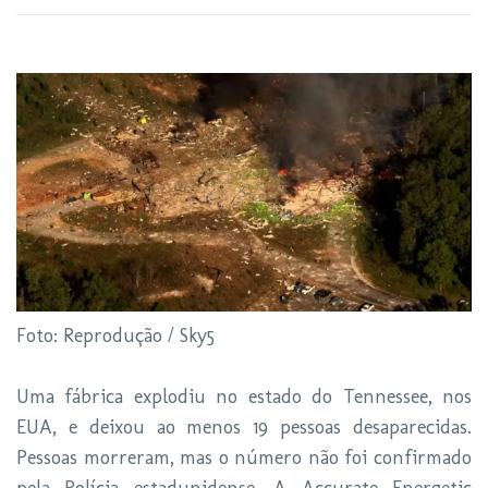
Foto: Reprodução / Sky5
Uma fábrica explodiu no estado do Tennessee, nos
EUA, e deixou ao menos 19 pessoas desaparecidas.
Pessoas morreram, mas o número não foi confirmado