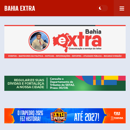
BAHIA EXTRA