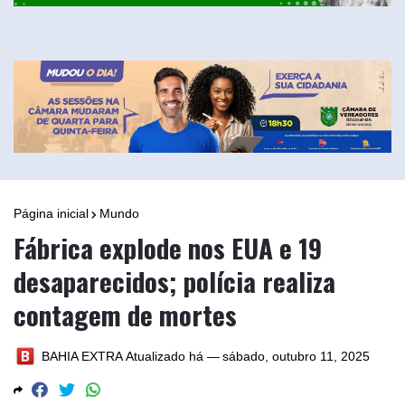
Página inicial
Mundo
Fábrica explode nos EUA e 19
desaparecidos; polícia realiza
contagem de mortes
BAHIA EXTRA
Atualizado há —
sábado, outubro 11, 2025