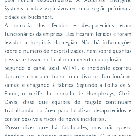
pela Polícia estadunidense. A Accurate Energetic
Systems produz explosivos em uma região próxima à
cidade de Bucksnort.
A maioria dos feridos e desaparecidos eram
funcionários da empresa. Eles ficaram feridos e foram
levados a hospitais da região. Não há informações
sobre o número de hospitalizados, nem sobre quantas
pessoas estavam no local no momento da explosão.
Segundo o canal local WTVF, o incidente ocorreu
durante a troca de turno, com diversos funcionários
saindo e chagando à fábrica. Segundo a Folha de S.
Paulo, o xerife do condado de Humphreys, Chris
Davis, disse que equipes de resgate continuam
trabalhando na área para localizar desaparecidos e
conter possíveis riscos de novos incidentes.
"Posso dizer que há fatalidades, mas não quero