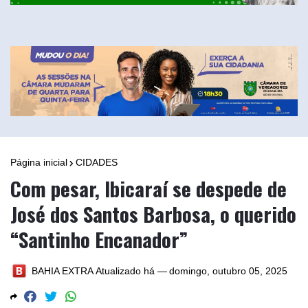
Página inicial
CIDADES
Com pesar, Ibicaraí se despede de
José dos Santos Barbosa, o querido
“Santinho Encanador”
BAHIA EXTRA
Atualizado há —
domingo, outubro 05, 2025