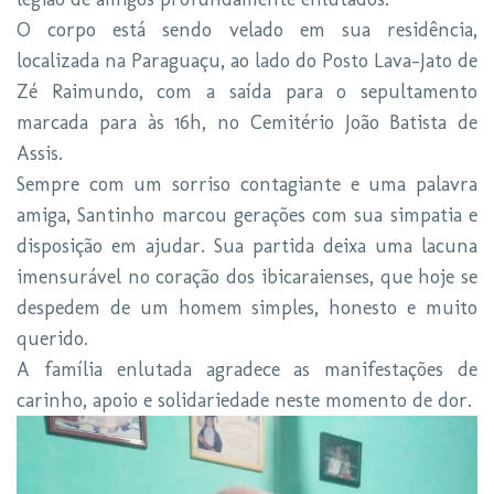
O corpo está sendo velado em sua residência,
localizada na Paraguaçu, ao lado do Posto Lava-Jato de
Zé Raimundo, com a saída para o sepultamento
marcada para às 16h, no Cemitério João Batista de
Assis.
Sempre com um sorriso contagiante e uma palavra
amiga, Santinho marcou gerações com sua simpatia e
disposição em ajudar. Sua partida deixa uma lacuna
imensurável no coração dos ibicaraienses, que hoje se
despedem de um homem simples, honesto e muito
querido.
A família enlutada agradece as manifestações de
carinho, apoio e solidariedade neste momento de dor.