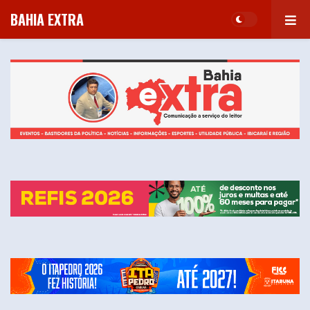
BAHIA EXTRA