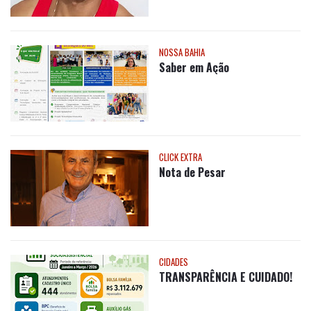
NOSSA BAHIA
Saber em Ação
CLICK EXTRA
Nota de Pesar
CIDADES
TRANSPARÊNCIA E CUIDADO!