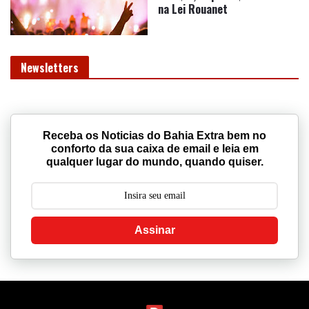
na Lei Rouanet
Newsletters
Receba os Noticias do Bahia Extra bem no
conforto da sua caixa de email e leia em
qualquer lugar do mundo, quando quiser.
Assinar