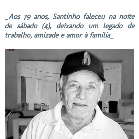
_Aos 79 anos, Santinho faleceu na noite
de sábado (4), deixando um legado de
trabalho, amizade e amor à família_