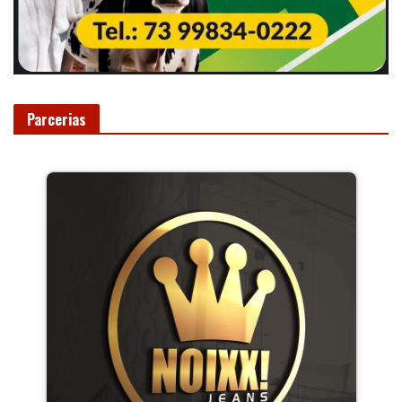
Parcerias