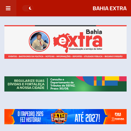
BAHIA EXTRA