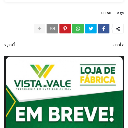
GERAL
Tags:
أحدث
أقدم