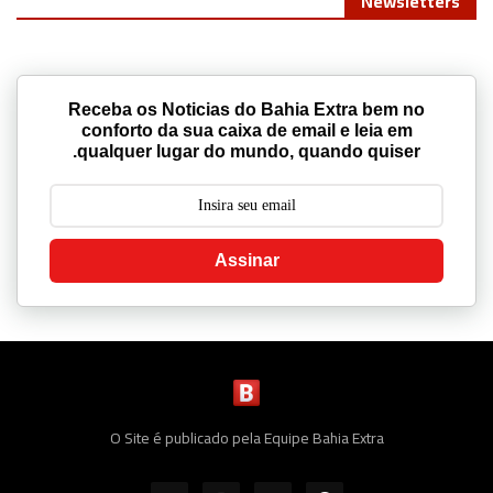
Newsletters
Receba os Noticias do Bahia Extra bem no
conforto da sua caixa de email e leia em
qualquer lugar do mundo, quando quiser.
Assinar
O Site é publicado pela Equipe Bahia Extra