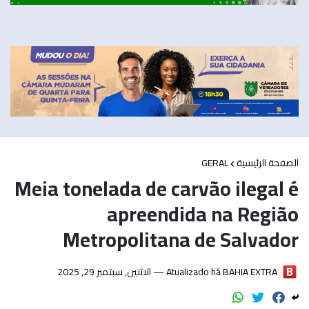
GERAL
الصفحة الرئيسية
Meia tonelada de carvão ilegal é
apreendida na Região
Metropolitana de Salvador
الاثنين, سبتمبر 29, 2025
Atualizado há —
BAHIA EXTRA