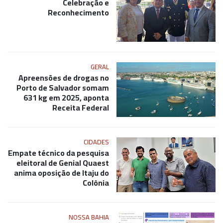
Celebração e
Reconhecimento
GERAL
Apreensões de drogas no
Porto de Salvador somam
631 kg em 2025, aponta
Receita Federal
CIDADES
Empate técnico da pesquisa
eleitoral de Genial Quaest
anima oposição de Itaju do
Colônia
NOSSA BAHIA