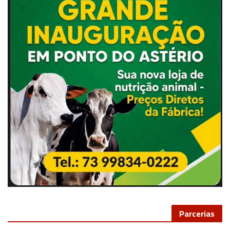
Parcerias