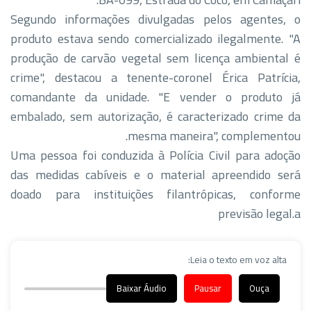
Segundo informações divulgadas pelos agentes, o
produto estava sendo comercializado ilegalmente. "A
produção de carvão vegetal sem licença ambiental é
crime", destacou a tenente-coronel Érica Patrícia,
comandante da unidade. "E vender o produto já
embalado, sem autorização, é caracterizado crime da
mesma maneira", complementou.
Uma pessoa foi conduzida à Polícia Civil para adoção
das medidas cabíveis e o material apreendido será
doado para instituições filantrópicas, conforme
previsão legal.a
Leia o texto em voz alta:
Baixar Áudio
Pausar
Ouça