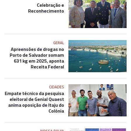
Celebração e
Reconhecimento
GERAL
Apreensões de drogas no
Porto de Salvador somam
631 kg em 2025, aponta
Receita Federal
CIDADES
Empate técnico da pesquisa
eleitoral de Genial Quaest
anima oposição de Itaju do
Colônia