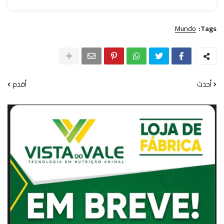
Mundo
Tags:
أحدث
أقدم