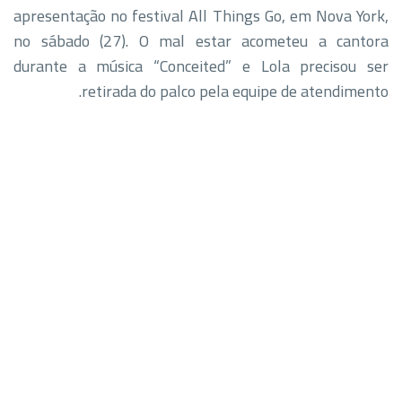
apresentação no festival All Things Go, em Nova York,
no sábado (27). O mal estar acometeu a cantora
durante a música “Conceited” e Lola precisou ser
retirada do palco pela equipe de atendimento.