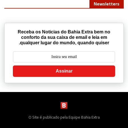
Newsletters
Receba os Noticias do Bahia Extra bem no
conforto da sua caixa de email e leia em
qualquer lugar do mundo, quando quiser.
Assinar
O Site é publicado pela Equipe Bahia Extra