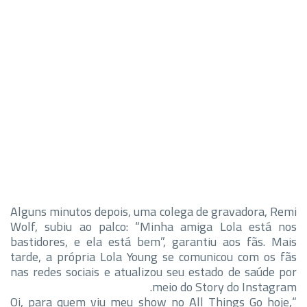
Alguns minutos depois, uma colega de gravadora, Remi
Wolf, subiu ao palco: “Minha amiga Lola está nos
bastidores, e ela está bem”, garantiu aos fãs. Mais
tarde, a própria Lola Young se comunicou com os fãs
nas redes sociais e atualizou seu estado de saúde por
meio do Story do Instagram.
“Oi, para quem viu meu show no All Things Go hoje,