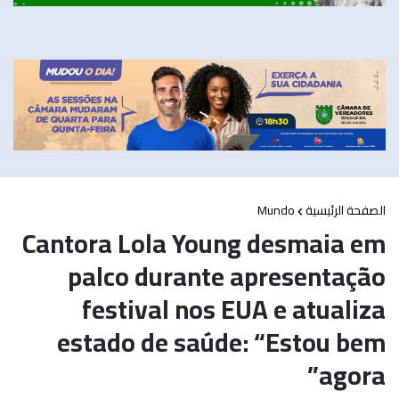
Mundo
الصفحة الرئيسية
Cantora Lola Young desmaia em
palco durante apresentação
festival nos EUA e atualiza
estado de saúde: “Estou bem
agora”