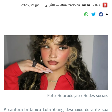
الاثنين, سبتمبر 29, 2025
Atualizado há —
BAHIA EXTRA
Foto: Reprodução / Redes sociais
A cantora britânica Lola Young desmaiou durante sua