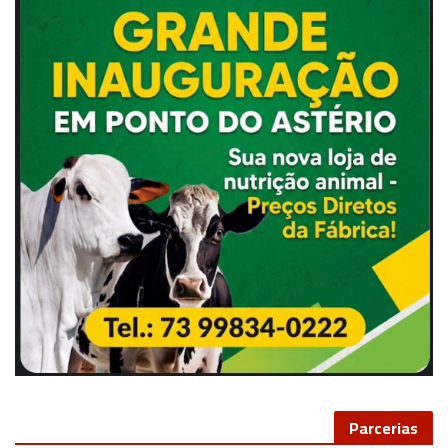
Parcerias