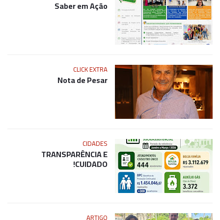
Saber em Ação
CLICK EXTRA
Nota de Pesar
CIDADES
TRANSPARÊNCIA E
CUIDADO!
ARTIGO