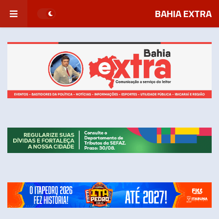
BAHIA EXTRA