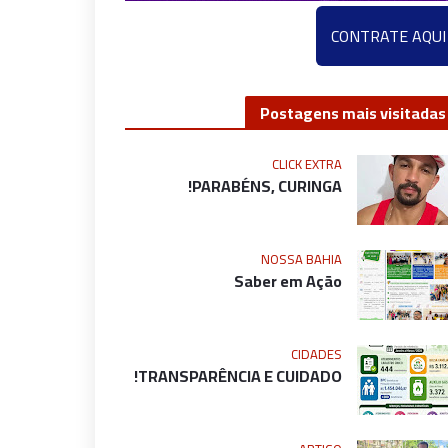
CONTRATE AQUI
Postagens mais visitadas
CLICK EXTRA
PARABÉNS, CURINGA!
NOSSA BAHIA