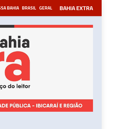
BAHIA EXTRA
SA BAHIA
BRASIL
GERAL