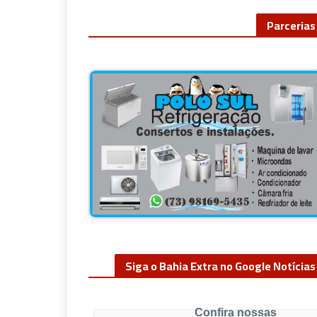
Parcerias