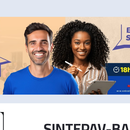
SINTEPAV-BA