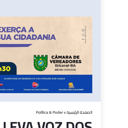
Política & Poder
الصفحة الرئيسية
 LEVA VOZ DOS