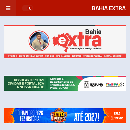
BAHIA EXTRA