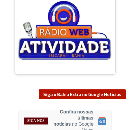
Siga o Bahia Extra no Google Notícias
Confira nossas
últimas