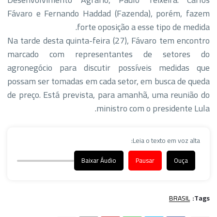
Fávaro e Fernando Haddad (Fazenda), porém, fazem
forte oposição a esse tipo de medida.
Na tarde desta quinta-feira (27), Fávaro tem encontro
marcado com representantes de setores do
agronegócio para discutir possíveis medidas que
possam ser tomadas em cada setor, em busca de queda
de preço. Está prevista, para amanhã, uma reunião do
ministro com o presidente Lula.
Leia o texto em voz alta:
Baixar Áudio
Pausar
Ouça
BRASIL
Tags: