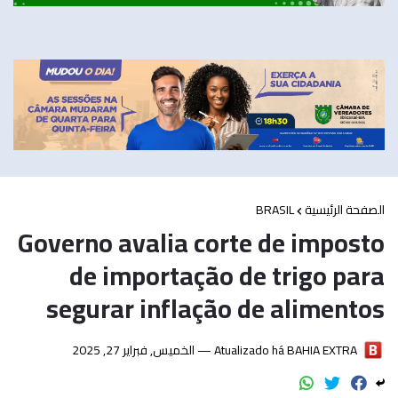
BRASIL
الصفحة الرئيسية
Governo avalia corte de imposto
de importação de trigo para
segurar inflação de alimentos
الخميس, فبراير 27, 2025
Atualizado há —
BAHIA EXTRA