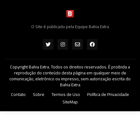
O Site é publicado pela Equipe Bahia Extra
Copyright Bahia Extra. Todos os direitos reservados. É proibida a
reprodução do conteúdo desta página em qualquer meio de
comunicação, eletrônico ou impresso, sem autorização escrita do
Bahia Extra
Contato
Sobre
Termos de Uso
Política de Privacidade
SiteMap