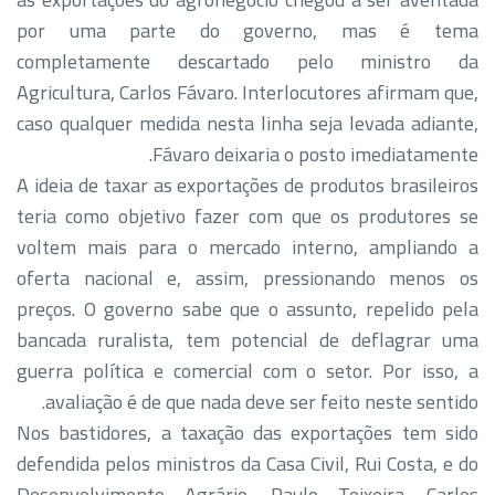
por uma parte do governo, mas é tema
completamente descartado pelo ministro da
Agricultura, Carlos Fávaro. Interlocutores afirmam que,
caso qualquer medida nesta linha seja levada adiante,
Fávaro deixaria o posto imediatamente.
A ideia de taxar as exportações de produtos brasileiros
teria como objetivo fazer com que os produtores se
voltem mais para o mercado interno, ampliando a
oferta nacional e, assim, pressionando menos os
preços. O governo sabe que o assunto, repelido pela
bancada ruralista, tem potencial de deflagrar uma
guerra política e comercial com o setor. Por isso, a
avaliação é de que nada deve ser feito neste sentido.
Nos bastidores, a taxação das exportações tem sido
defendida pelos ministros da Casa Civil, Rui Costa, e do
Desenvolvimento Agrário, Paulo Teixeira. Carlos