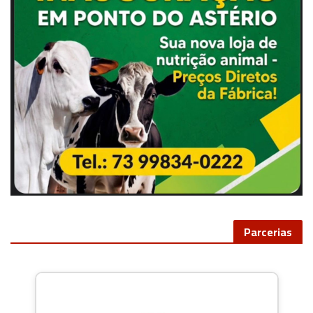
Parcerias