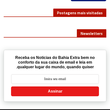
CONTRATE AQUI
Postagens mais visitadas
Newsletters
Receba os Noticias do Bahia Extra bem no
conforto da sua caixa de email e leia em
qualquer lugar do mundo, quando quiser.
Assinar