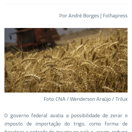
Por André Borges | Folhapress
Foto: CNA / Wenderson Araújo / Trilux
O governo federal avalia a possibilidade de zerar o
imposto de importação do trigo, como forma de
baratear a entrada do insumo no país e, assim, reduzir