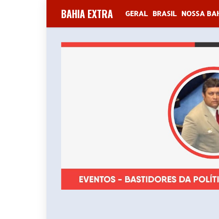
BAHIA EXTRA
GERAL
BRASIL
NOSSA BA