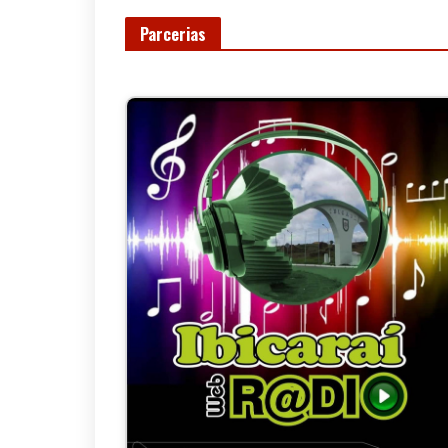
Parcerias