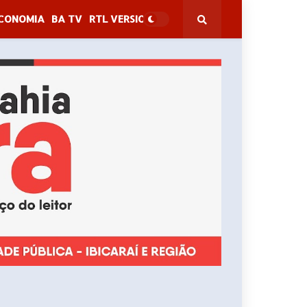
CONOMIA
BA TV
RTL VERSION