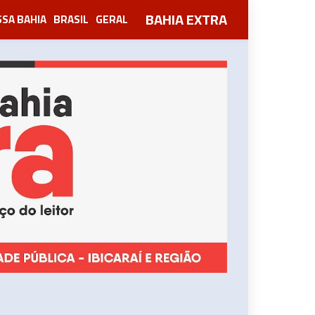
BAHIA EXTRA
SA BAHIA
BRASIL
GERAL