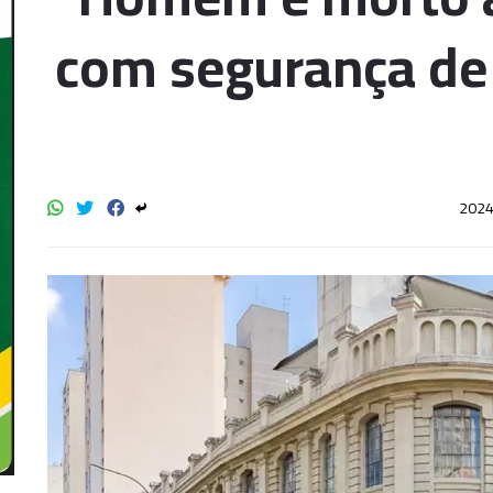
com segurança de