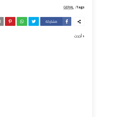
GERAL
Tags:
مشاركة
أحدث