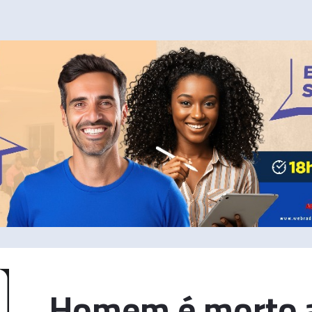
Homem é morto a