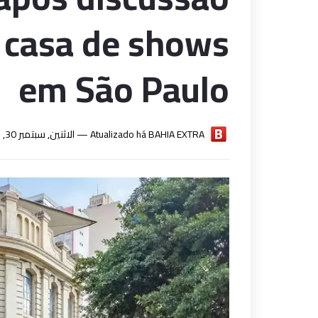
 casa de shows
em São Paulo
الاثنين, سبتمبر 30, 2024
Atualizado há —
BAHIA EXTRA