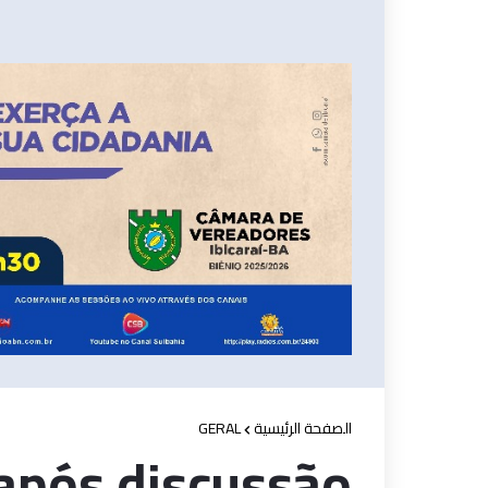
GERAL
الصفحة الرئيسية
pós discussão