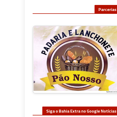
Parcerias
Siga o Bahia Extra no Google Notícias
Confira nossas