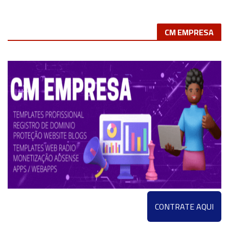
CM EMPRESA
CONTRATE AQUI