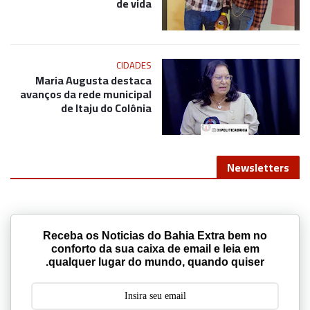
de vida
CIDADES
Maria Augusta destaca
avanços da rede municipal
de Itaju do Colônia
Newsletters
Receba os Noticias do Bahia Extra bem no
conforto da sua caixa de email e leia em
qualquer lugar do mundo, quando quiser.