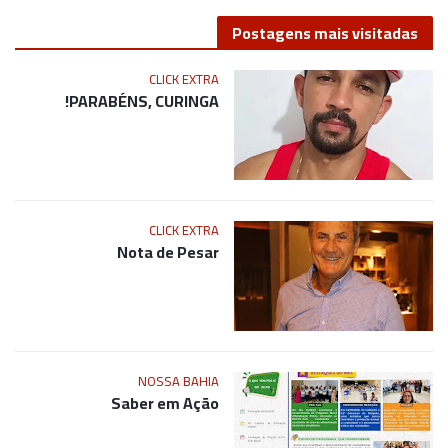
Postagens mais visitadas
CLICK EXTRA
PARABÉNS, CURINGA!
CLICK EXTRA
Nota de Pesar
NOSSA BAHIA
Saber em Ação