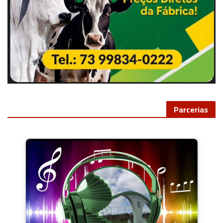
Parcerias