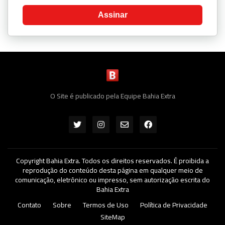
Assinar
O Site é publicado pela Equipe Bahia Extra
Copyright Bahia Extra. Todos os direitos reservados. É proibida a
reprodução do conteúdo desta página em qualquer meio de
comunicação, eletrônico ou impresso, sem autorização escrita do
Bahia Extra
Contato
Sobre
Termos de Uso
Política de Privacidade
SiteMap