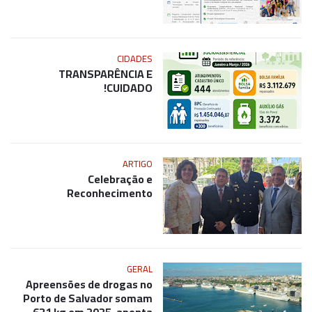
CIDADES
TRANSPARÊNCIA E
CUIDADO!
ARTIGO
Celebração e
Reconhecimento
GERAL
Apreensões de drogas no
Porto de Salvador somam