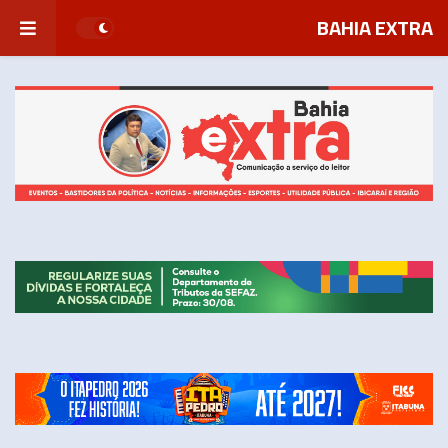
BAHIA EXTRA