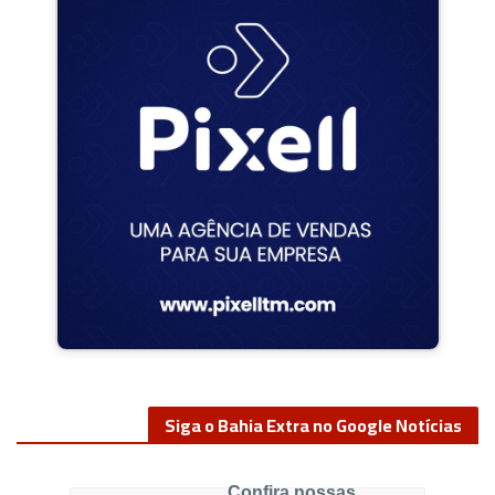
Siga o Bahia Extra no Google Notícias
Confira nossas