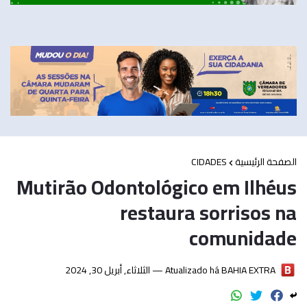
CIDADES
الصفحة الرئيسية
Mutirão Odontológico em Ilhéus
restaura sorrisos na
comunidade
الثلاثاء, أبريل 30, 2024
Atualizado há —
BAHIA EXTRA