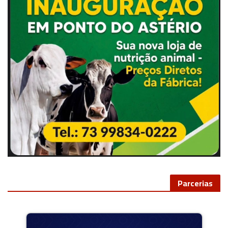
Parcerias