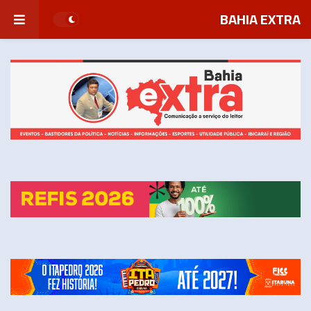
BAHIA EXTRA