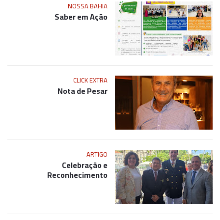
Saber em Ação
CLICK EXTRA
Nota de Pesar
ARTIGO
Celebração e
Reconhecimento