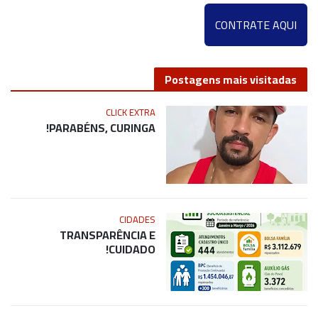
CONTRATE AQUI
Postagens mais visitadas
CLICK EXTRA
PARABÉNS, CURINGA!
CIDADES
TRANSPARÊNCIA E
CUIDADO!
NOSSA BAHIA