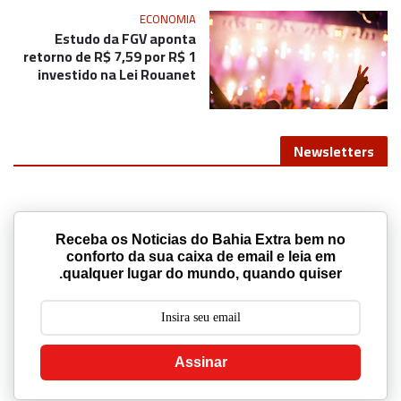
ECONOMIA
Estudo da FGV aponta
retorno de R$ 7,59 por R$ 1
investido na Lei Rouanet
Newsletters
Receba os Noticias do Bahia Extra bem no
conforto da sua caixa de email e leia em
qualquer lugar do mundo, quando quiser.
Assinar