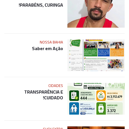
CLICK EXTRA
PARABÉNS, CURINGA!
NOSSA BAHIA
Saber em Ação
CIDADES
TRANSPARÊNCIA E
CUIDADO!