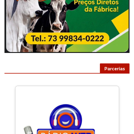
Parcerias