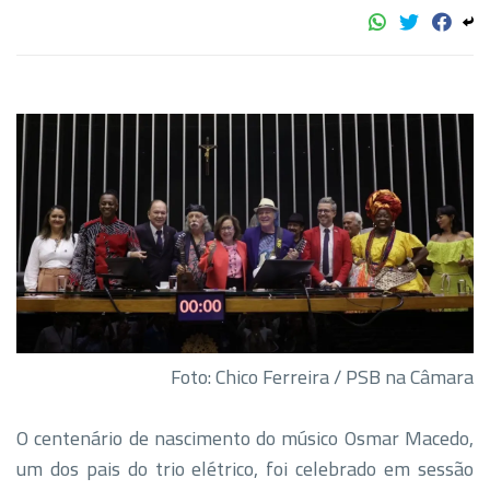
Foto: Chico Ferreira / PSB na Câmara
O centenário de nascimento do músico Osmar Macedo,
um dos pais do trio elétrico, foi celebrado em sessão