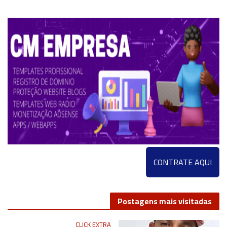
CM EMPRESA
CONTRATE AQUI
Postagens mais visitadas