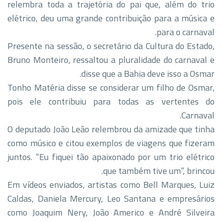
relembra toda a trajetória do pai que, além do trio
elétrico, deu uma grande contribuição para a música e
para o carnaval.
Presente na sessão, o secretário da Cultura do Estado,
Bruno Monteiro, ressaltou a pluralidade do carnaval e
disse que a Bahia deve isso a Osmar.
Tonho Matéria disse se considerar um filho de Osmar,
pois ele contribuiu para todas as vertentes do
Carnaval.
O deputado João Leão relembrou da amizade que tinha
como músico e citou exemplos de viagens que fizeram
juntos. “Eu fiquei tão apaixonado por um trio elétrico
que também tive um”, brincou.
Em vídeos enviados, artistas como Bell Marques, Luiz
Caldas, Daniela Mercury, Leo Santana e empresários
como Joaquim Nery, João Americo e André Silveira