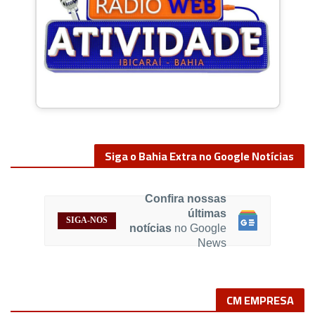
Siga o Bahia Extra no Google Notícias
Confira nossas
últimas
SIGA-NOS
notícias
no Google
News