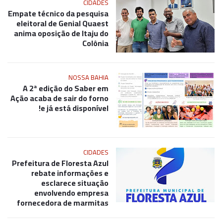
CIDADES
Empate técnico da pesquisa
eleitoral de Genial Quaest
anima oposição de Itaju do
Colônia
NOSSA BAHIA
A 2ª edição do Saber em
Ação acaba de sair do forno
e já está disponível!
CIDADES
Prefeitura de Floresta Azul
rebate informações e
esclarece situação
envolvendo empresa
fornecedora de marmitas