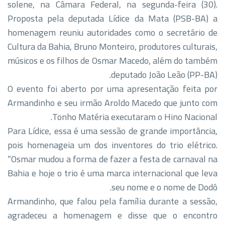
solene, na Câmara Federal, na segunda-feira (30).
Proposta pela deputada Lídice da Mata (PSB-BA) a
homenagem reuniu autoridades como o secretário de
Cultura da Bahia, Bruno Monteiro, produtores culturais,
músicos e os filhos de Osmar Macedo, além do também
deputado João Leão (PP-BA).
O evento foi aberto por uma apresentação feita por
Armandinho e seu irmão Aroldo Macedo que junto com
Tonho Matéria executaram o Hino Nacional.
Para Lídice, essa é uma sessão de grande importância,
pois homenageia um dos inventores do trio elétrico.
“Osmar mudou a forma de fazer a festa de carnaval na
Bahia e hoje o trio é uma marca internacional que leva
seu nome e o nome de Dodô.
Armandinho, que falou pela família durante a sessão,
agradeceu a homenagem e disse que o encontro