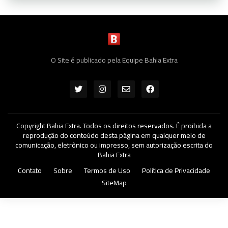
O Site é publicado pela Equipe Bahia Extra
Copyright Bahia Extra. Todos os direitos reservados. É proibida a
reprodução do conteúdo desta página em qualquer meio de
comunicação, eletrônico ou impresso, sem autorização escrita do
Bahia Extra
Contato
Sobre
Termos de Uso
Política de Privacidade
SiteMap