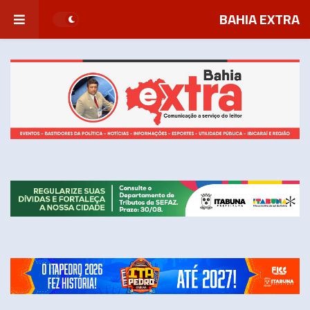
BAHIA EXTRA