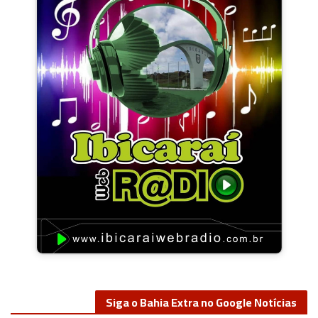
Siga o Bahia Extra no Google Notícias