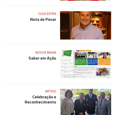
CLICK EXTRA
Nota de Pesar
NOSSA BAHIA
Saber em Ação
ARTIGO
Celebração e
Reconhecimento