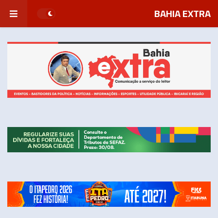
BAHIA EXTRA