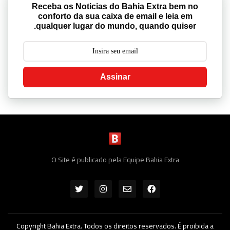
Receba os Noticias do Bahia Extra bem no
conforto da sua caixa de email e leia em
qualquer lugar do mundo, quando quiser.
Assinar
O Site é publicado pela Equipe Bahia Extra
Copyright Bahia Extra. Todos os direitos reservados. É proibida a