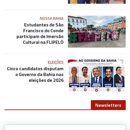
NOSSA BAHIA
Estudantes de São
Francisco do Conde
participam de Imersão
Cultural na FLIPELÔ
ELEIÇÕES
Cinco candidatos disputam
o Governo da Bahia nas
eleições de 2026
Newsletters