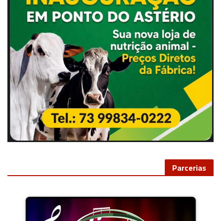
Parcerias