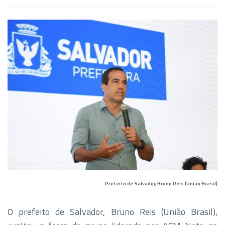
Prefeito de Salvador, Bruno Reis (União Brasil)
O prefeito de Salvador, Bruno Reis (União Brasil),