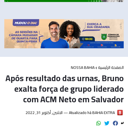
NOSSA BAHIA
الصفحة الرئيسية
Após resultado das urnas, Bruno
exalta força de grupo liderado
com ACM Neto em Salvador
الاثنين, أكتوبر 31, 2022
Atualizado há —
BAHIA EXTRA