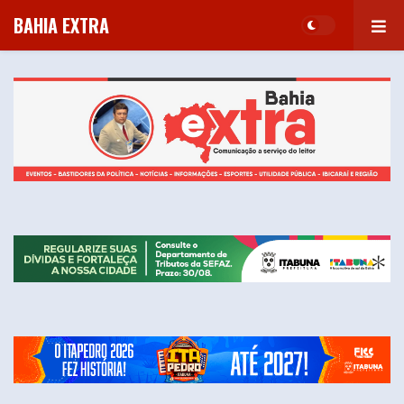
BAHIA EXTRA