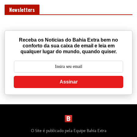
Newsletters
Receba os Noticias do Bahia Extra bem no
conforto da sua caixa de email e leia em
qualquer lugar do mundo, quando quiser.
Assinar
O Site é publicado pela Equipe Bahia Extra