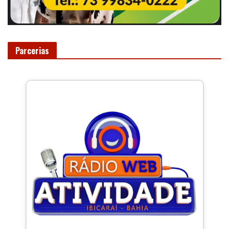
Parcerias