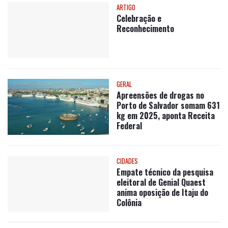
ARTIGO
Celebração e
Reconhecimento
GERAL
Apreensões de drogas no
Porto de Salvador somam 631
kg em 2025, aponta Receita
Federal
CIDADES
Empate técnico da pesquisa
eleitoral de Genial Quaest
anima oposição de Itaju do
Colônia