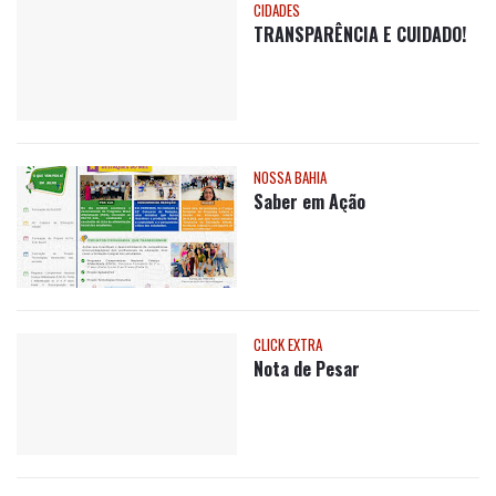
CIDADES
TRANSPARÊNCIA E CUIDADO!
NOSSA BAHIA
Saber em Ação
CLICK EXTRA
Nota de Pesar