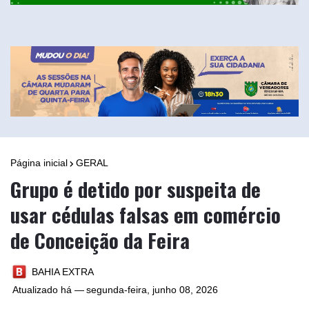
Página inicial
GERAL
Grupo é detido por suspeita de
usar cédulas falsas em comércio
de Conceição da Feira
BAHIA EXTRA
Atualizado há —
segunda-feira, junho 08, 2026