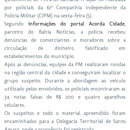
por policiais da 67ª Companhia Independente da
Polícia Militar (CIPM) na sexta-feira (5).
Segundo
informações do portal Acorda Cidade
,
parceiro do Bahia Notícias, a polícia recebeu
denúncias de comerciantes e moradores sobre a
circulação de dinheiro falsificado em
estabelecimentos do município.
Após as denúncias, equipes da PM realizaram rondas
na região central da cidade e conseguiram localizar o
grupo suspeito. Durante a abordagem ao veículo
utilizado pelos envolvidos, os policiais encontraram as
34 notas falsas de R$ 200 e quatro aparelhos
celulares.
Os suspeitos e todo o material apreendido foram
encaminhados para a Delegacia Territorial de Santo
Amaro, onde a ocorrência foi registrada.