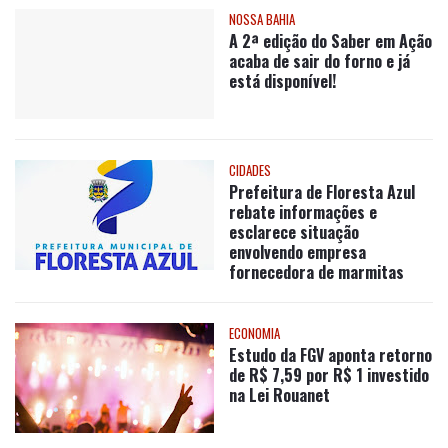
NOSSA BAHIA
A 2ª edição do Saber em Ação
acaba de sair do forno e já
está disponível!
CIDADES
Prefeitura de Floresta Azul
rebate informações e
esclarece situação
envolvendo empresa
fornecedora de marmitas
ECONOMIA
Estudo da FGV aponta retorno
de R$ 7,59 por R$ 1 investido
na Lei Rouanet