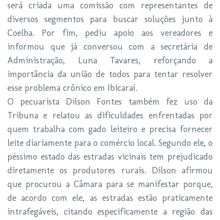
será criada uma comissão com representantes de
diversos segmentos para buscar soluções junto à
Coelba. Por fim, pediu apoio aos vereadores e
informou que já conversou com a secretária de
Administração, Luna Tavares, reforçando a
importância da união de todos para tentar resolver
esse problema crônico em Ibicaraí.
O pecuarista Dilson Fontes também fez uso da
Tribuna e relatou as dificuldades enfrentadas por
quem trabalha com gado leiteiro e precisa fornecer
leite diariamente para o comércio local. Segundo ele, o
péssimo estado das estradas vicinais tem prejudicado
diretamente os produtores rurais. Dilson afirmou
que procurou a Câmara para se manifestar porque,
de acordo com ele, as estradas estão praticamente
intrafegáveis, citando especificamente a região das