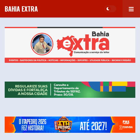
BAHIA EXTRA