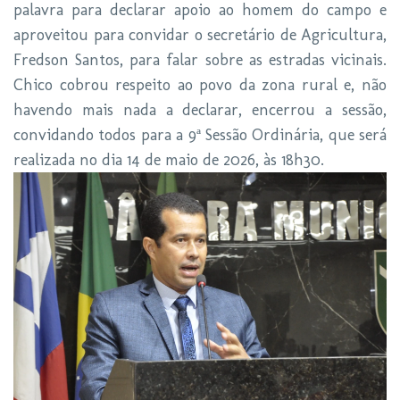
palavra para declarar apoio ao homem do campo e
aproveitou para convidar o secretário de Agricultura,
Fredson Santos, para falar sobre as estradas vicinais.
Chico cobrou respeito ao povo da zona rural e, não
havendo mais nada a declarar, encerrou a sessão,
convidando todos para a 9ª Sessão Ordinária, que será
realizada no dia 14 de maio de 2026, às 18h30.