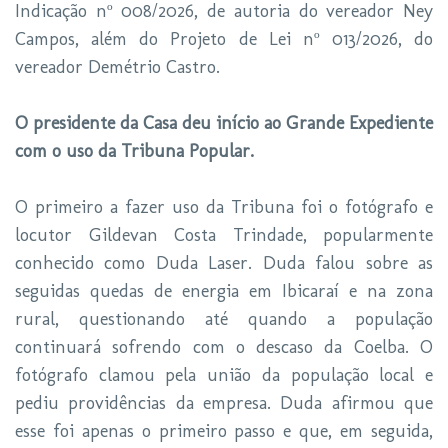
Indicação nº 008/2026, de autoria do vereador Ney
Campos, além do Projeto de Lei nº 013/2026, do
vereador Demétrio Castro.
O presidente da Casa deu início ao Grande Expediente
com o uso da Tribuna Popular.
O primeiro a fazer uso da Tribuna foi o fotógrafo e
locutor Gildevan Costa Trindade, popularmente
conhecido como Duda Laser. Duda falou sobre as
seguidas quedas de energia em Ibicaraí e na zona
rural, questionando até quando a população
continuará sofrendo com o descaso da Coelba. O
fotógrafo clamou pela união da população local e
pediu providências da empresa. Duda afirmou que
esse foi apenas o primeiro passo e que, em seguida,