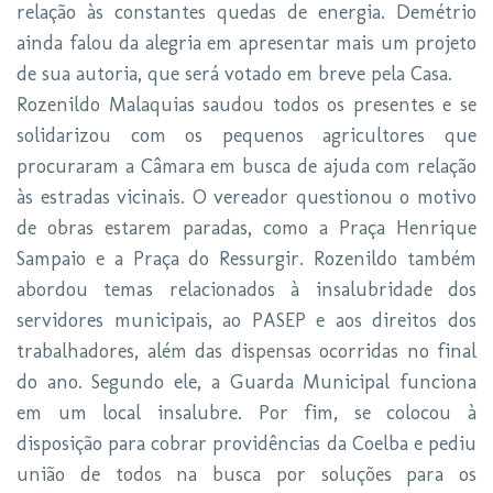
relação às constantes quedas de energia. Demétrio
ainda falou da alegria em apresentar mais um projeto
de sua autoria, que será votado em breve pela Casa.
Rozenildo Malaquias saudou todos os presentes e se
solidarizou com os pequenos agricultores que
procuraram a Câmara em busca de ajuda com relação
às estradas vicinais. O vereador questionou o motivo
de obras estarem paradas, como a Praça Henrique
Sampaio e a Praça do Ressurgir. Rozenildo também
abordou temas relacionados à insalubridade dos
servidores municipais, ao PASEP e aos direitos dos
trabalhadores, além das dispensas ocorridas no final
do ano. Segundo ele, a Guarda Municipal funciona
em um local insalubre. Por fim, se colocou à
disposição para cobrar providências da Coelba e pediu
união de todos na busca por soluções para os