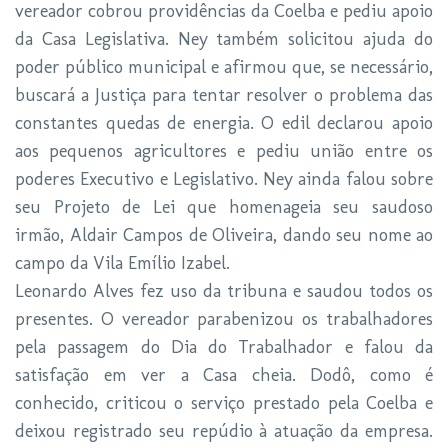
vereador cobrou providências da Coelba e pediu apoio
da Casa Legislativa. Ney também solicitou ajuda do
poder público municipal e afirmou que, se necessário,
buscará a Justiça para tentar resolver o problema das
constantes quedas de energia. O edil declarou apoio
aos pequenos agricultores e pediu união entre os
poderes Executivo e Legislativo. Ney ainda falou sobre
seu Projeto de Lei que homenageia seu saudoso
irmão, Aldair Campos de Oliveira, dando seu nome ao
campo da Vila Emílio Izabel.
Leonardo Alves fez uso da tribuna e saudou todos os
presentes. O vereador parabenizou os trabalhadores
pela passagem do Dia do Trabalhador e falou da
satisfação em ver a Casa cheia. Dodô, como é
conhecido, criticou o serviço prestado pela Coelba e
deixou registrado seu repúdio à atuação da empresa.