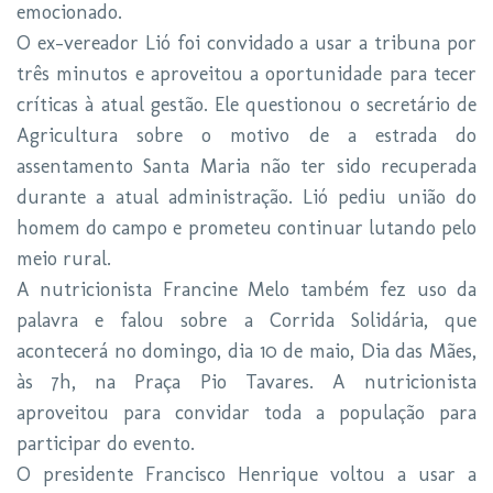
emocionado.
O ex-vereador Lió foi convidado a usar a tribuna por
três minutos e aproveitou a oportunidade para tecer
críticas à atual gestão. Ele questionou o secretário de
Agricultura sobre o motivo de a estrada do
assentamento Santa Maria não ter sido recuperada
durante a atual administração. Lió pediu união do
homem do campo e prometeu continuar lutando pelo
meio rural.
A nutricionista Francine Melo também fez uso da
palavra e falou sobre a Corrida Solidária, que
acontecerá no domingo, dia 10 de maio, Dia das Mães,
às 7h, na Praça Pio Tavares. A nutricionista
aproveitou para convidar toda a população para
participar do evento.
O presidente Francisco Henrique voltou a usar a