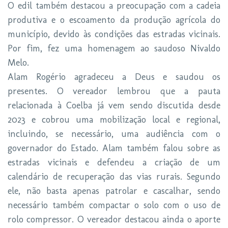
O edil também destacou a preocupação com a cadeia
produtiva e o escoamento da produção agrícola do
município, devido às condições das estradas vicinais.
Por fim, fez uma homenagem ao saudoso Nivaldo
Melo.
Alam Rogério agradeceu a Deus e saudou os
presentes. O vereador lembrou que a pauta
relacionada à Coelba já vem sendo discutida desde
2023 e cobrou uma mobilização local e regional,
incluindo, se necessário, uma audiência com o
governador do Estado. Alam também falou sobre as
estradas vicinais e defendeu a criação de um
calendário de recuperação das vias rurais. Segundo
ele, não basta apenas patrolar e cascalhar, sendo
necessário também compactar o solo com o uso de
rolo compressor. O vereador destacou ainda o aporte