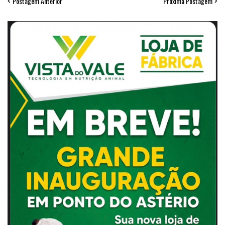
Postagem Anterior
Próxima Postagem