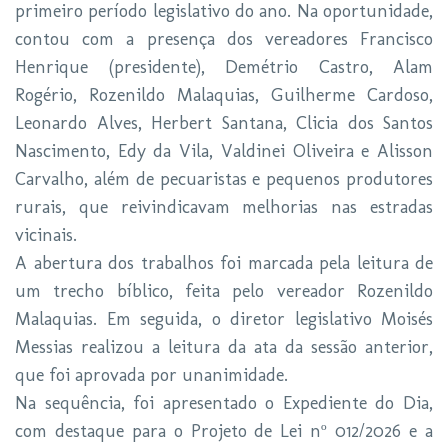
primeiro período legislativo do ano. Na oportunidade,
contou com a presença dos vereadores Francisco
Henrique (presidente), Demétrio Castro, Alam
Rogério, Rozenildo Malaquias, Guilherme Cardoso,
Leonardo Alves, Herbert Santana, Clicia dos Santos
Nascimento, Edy da Vila, Valdinei Oliveira e Alisson
Carvalho, além de pecuaristas e pequenos produtores
rurais, que reivindicavam melhorias nas estradas
vicinais.
A abertura dos trabalhos foi marcada pela leitura de
um trecho bíblico, feita pelo vereador Rozenildo
Malaquias. Em seguida, o diretor legislativo Moisés
Messias realizou a leitura da ata da sessão anterior,
que foi aprovada por unanimidade.
Na sequência, foi apresentado o Expediente do Dia,
com destaque para o Projeto de Lei nº 012/2026 e a