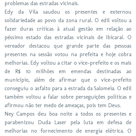
problemas das estradas vicinais.
Edy da Vila saudou os presentes e externou
solidariedade ao povo da zona rural. O edil voltou a
fazer duras críticas à atual gestão em relação ao
péssimo estado das estradas vicinais de Ibicaraí. O
vereador destacou que grande parte das pessoas
presentes na sessão votou na prefeita e hoje cobra
melhorias. Edy voltou a citar o vice-prefeito e os mais
de R$ 10 milhões em emendas destinadas ao
município, além de afirmar que o vice-prefeito
conseguiu o asfalto para a estrada da Salomeia. O edil
também voltou a falar sobre perseguições políticas e
afirmou não ter medo de ameaças, pois tem Deus.
Ney Campos deu boa noite a todos os presentes e
parabenizou Duda Laser pela luta em defesa de
melhorias no fornecimento de energia elétrica. O