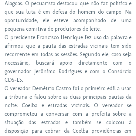
Alagoas. O pecuarista destacou que não faz política e
que sua luta é em defesa do homem do campo. Na
oportunidade, ele esteve acompanhado de uma
pequena comitiva de produtores de leite.
O presidente Francisco Henrique fez uso da palavra e
afirmou que a pauta das estradas vicinais tem sido
recorrente em todas as sessões. Segundo ele, caso seja
necessário, buscará apoio diretamente com o
governador Jerônimo Rodrigues e com o Consórcio
CDS-LS.
O vereador Demétrio Castro foi o primeiro edil a usar
a tribuna e falou sobre as duas principais pautas da
noite: Coelba e estradas vicinais. O vereador se
comprometeu a conversar com a prefeita sobre a
situação das estradas e também se colocou à
disposição para cobrar da Coelba providências em