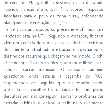
de cerca de R$ 1,5 milhão destinado pelo deputado
Fabrício Pancadinha e, por fim, cobrou respostas
imediatas para o povo da zona rural, defendendo
planejamento e execução das ações.
Herbert Santana saudou os presentes e afirmou que
“a cidade está na UTI”. Segundo o vereador, Ibicaraí
vive um cenário de obras paradas. Herbert criticou
duramente a atual administração e questionou o
destino dos recursos que chegam ao município. O edil
afirmou que “faltam tostões e sobram milhões para
comprar carros luxuosos”. O vereador também
questionou onde estaria a caçamba do PAC,
respondendo em seguida que ela estaria sendo
utilizada para recolher lixo da cidade. Por fim, pediu
desculpas por não conseguir resolver o problema das
estradas vicinais e deixou a tribuna visivelmente