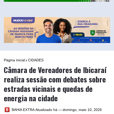
Página inicial
CIDADES
Câmara de Vereadores de Ibicaraí
realiza sessão com debates sobre
estradas vicinais e quedas de
energia na cidade
BAHIA EXTRA
Atualizado há —
domingo, maio 10, 2026