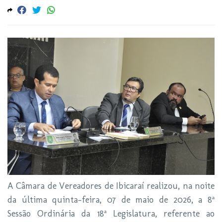
A Câmara de Vereadores de Ibicaraí realizou, na noite
da última quinta-feira, 07 de maio de 2026, a 8ª
Sessão Ordinária da 18ª Legislatura, referente ao