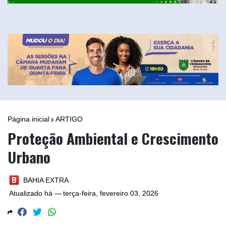
Página inicial
ARTIGO
Proteção Ambiental e Crescimento
Urbano
BAHIA EXTRA
Atualizado há —
terça-feira, fevereiro 03, 2026