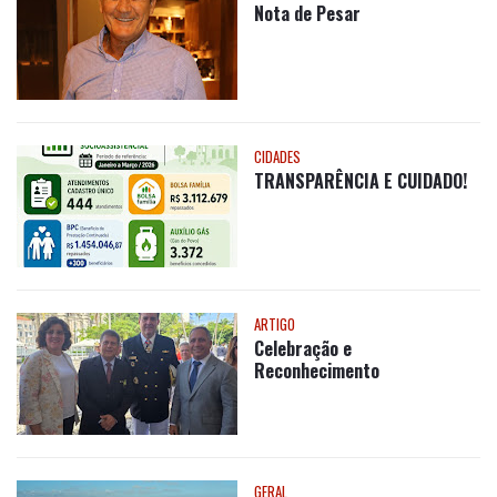
Nota de Pesar
CIDADES
TRANSPARÊNCIA E CUIDADO!
ARTIGO
Celebração e
Reconhecimento
GERAL