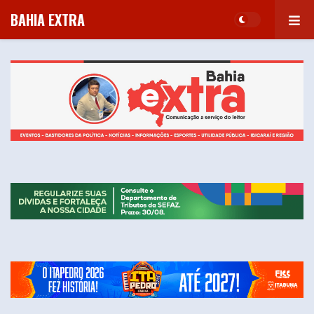
BAHIA EXTRA