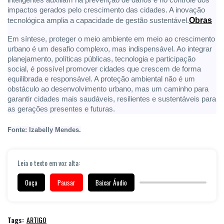
impactos gerados pelo crescimento das cidades. A inovação
Ob
ras
tecnológica amplia a capacidade de gestão sustentável.
Em síntese, proteger o meio ambiente em meio ao crescimento
urbano é um desafio complexo, mas indispensável. Ao integrar
planejamento, políticas públicas, tecnologia e participação
social, é possível promover cidades que crescem de forma
equilibrada e responsável. A proteção ambiental não é um
obstáculo ao desenvolvimento urbano, mas um caminho para
garantir cidades mais saudáveis, resilientes e sustentáveis para
as gerações presentes e futuras.
Fonte: Izabelly Mendes.
Leia o texto em voz alta:
Ouça
Pausar
Baixar Áudio
Tags:
ARTIGO