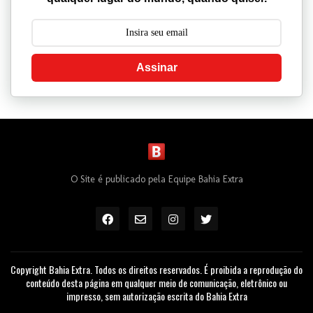
Assinar
O Site é publicado pela Equipe Bahia Extra
Copyright Bahia Extra. Todos os direitos reservados. É proibida a reprodução do
conteúdo desta página em qualquer meio de comunicação, eletrônico ou
impresso, sem autorização escrita do Bahia Extra