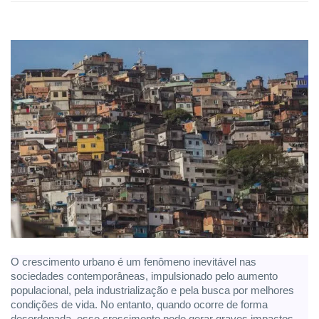
O crescimento urbano é um fenômeno inevitável nas
sociedades contemporâneas, impulsionado pelo aumento
populacional, pela industrialização e pela busca por melhores
condições de vida. No entanto, quando ocorre de forma
desordenada, esse crescimento pode gerar graves impactos