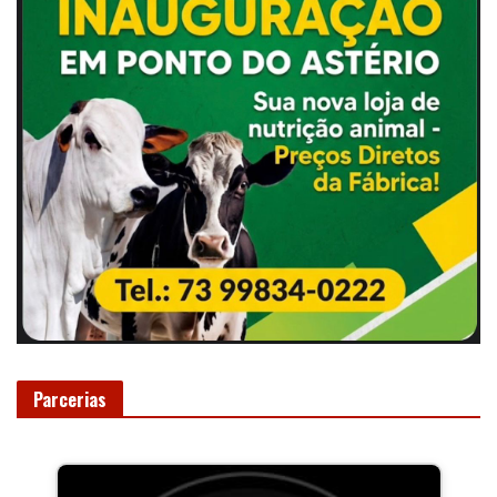
Parcerias