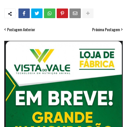
Postagem Anterior
Próxima Postagem