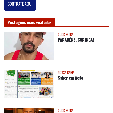
CONTRATE AQUI
Postagens mais visitadas
CLICK EXTRA
PARABÉNS, CURINGA!
NOSSA BAHIA
Saber em Ação
CLICK EXTRA