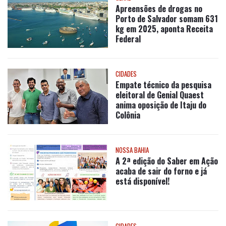
Apreensões de drogas no
Porto de Salvador somam 631
kg em 2025, aponta Receita
Federal
CIDADES
Empate técnico da pesquisa
eleitoral de Genial Quaest
anima oposição de Itaju do
Colônia
NOSSA BAHIA
A 2ª edição do Saber em Ação
acaba de sair do forno e já
está disponível!
CIDADES