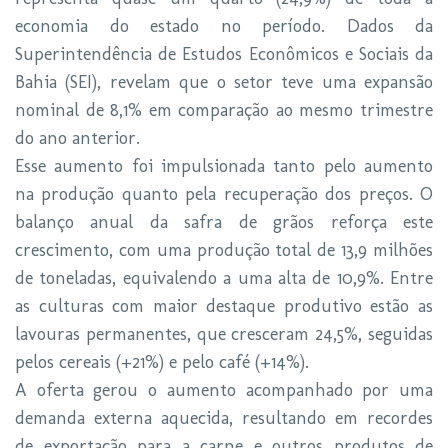
economia do estado no período. Dados da
Superintendência de Estudos Econômicos e Sociais da
Bahia (SEI), revelam que o setor teve uma expansão
nominal de 8,1% em comparação ao mesmo trimestre
do ano anterior.
Esse aumento foi impulsionada tanto pelo aumento
na produção quanto pela recuperação dos preços. O
balanço anual da safra de grãos reforça este
crescimento, com uma produção total de 13,9 milhões
de toneladas, equivalendo a uma alta de 10,9%. Entre
as culturas com maior destaque produtivo estão as
lavouras permanentes, que cresceram 24,5%, seguidas
pelos cereais (+21%) e pelo café (+14%).
A oferta gerou o aumento acompanhado por uma
demanda externa aquecida, resultando em recordes
de exportação para a carne e outros produtos de