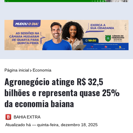
Página inicial
Economia
Agronegócio atinge R$ 32,5
bilhões e representa quase 25%
da economia baiana
BAHIA EXTRA
Atualizado há —
quinta-feira, dezembro 18, 2025