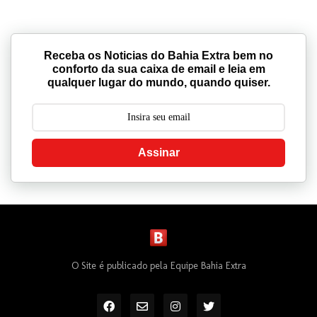
Receba os Noticias do Bahia Extra bem no
conforto da sua caixa de email e leia em
qualquer lugar do mundo, quando quiser.
Assinar
O Site é publicado pela Equipe Bahia Extra