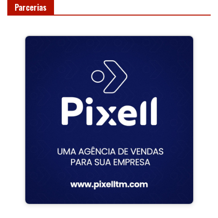
Parcerias