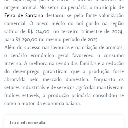
origem animal. No setor da pecuária, o município de
Feira de Santana
destacou-se pela forte valorização
comercial. O preço médio do boi gordo na região
saltou de R$ 214,00, no terceiro trimestre de 2024,
para R$ 290,00 no mesmo período de 2025.
Além do sucesso nas lavouras e na criação de animais,
o cenário econômico geral favoreceu o consumo
interno. A melhora na renda das famílias e a redução
do desemprego garantiram que a produção fosse
absorvida pelo mercado doméstico. Enquanto os
setores industriais e de serviços agrícolas mantiveram
índices estáveis, a produção primária consolidou-se
como o motor da economia baiana.
Leia o texto em voz alta: