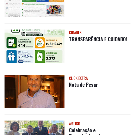
CIDADES
TRANSPARÊNCIA E CUIDADO!
CLICK EXTRA
Nota de Pesar
ARTIGO
Celebração e
Reconhecimento