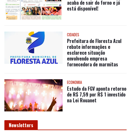
está disponível!
CIDADES
Prefeitura de Floresta Azul
rebate informações e
esclarece situação
envolvendo empresa
fornecedora de marmitas
ECONOMIA
Estudo da FGV aponta retorno
de R$ 7,59 por R$ 1 investido
na Lei Rouanet
Newsletters