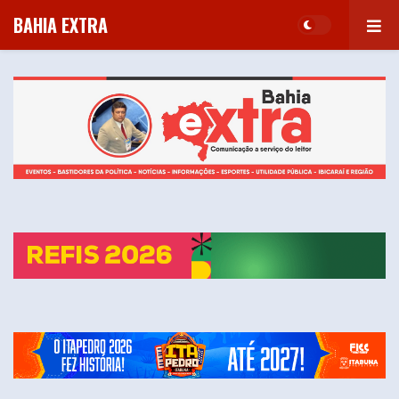
BAHIA EXTRA