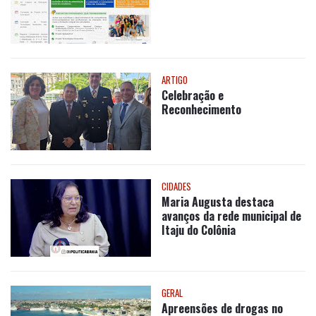
ARTIGO
Celebração e
Reconhecimento
CIDADES
Maria Augusta destaca
avanços da rede municipal de
Itaju do Colônia
GERAL
Apreensões de drogas no