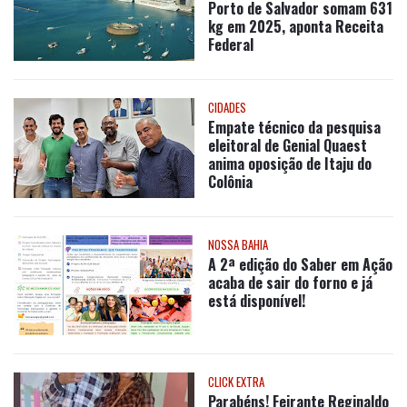
Porto de Salvador somam 631
kg em 2025, aponta Receita
Federal
CIDADES
Empate técnico da pesquisa
eleitoral de Genial Quaest
anima oposição de Itaju do
Colônia
NOSSA BAHIA
A 2ª edição do Saber em Ação
acaba de sair do forno e já
está disponível!
CLICK EXTRA
Parabéns! Feirante Reginaldo