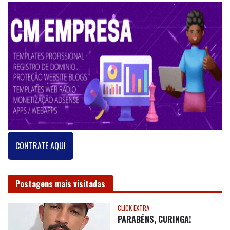
CONTRATE AQUI
Postagens mais visitadas
CLICK EXTRA
PARABÉNS, CURINGA!