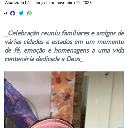
Atualizado há —
terça-feira, novembro 11, 2025
_Celebração reuniu familiares e amigos de
várias cidades e estados em um momento
de fé, emoção e homenagens a uma vida
centenária dedicada a Deus_