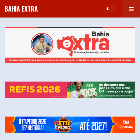
BAHIA EXTRA