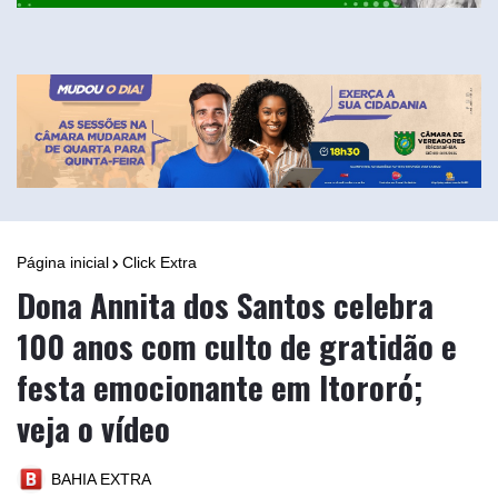
Página inicial
Click Extra
Dona Annita dos Santos celebra
100 anos com culto de gratidão e
festa emocionante em Itororó;
veja o vídeo
BAHIA EXTRA