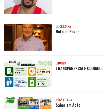
CLICK EXTRA
Nota de Pesar
CIDADES
TRANSPARÊNCIA E CUIDADO!
NOSSA BAHIA
Saber em Ação