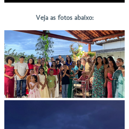
Veja as fotos abaixo: