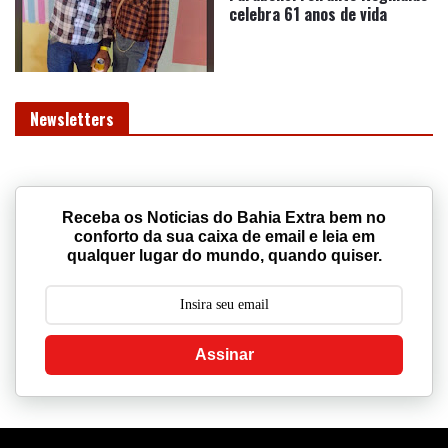
celebra 61 anos de vida
Newsletters
Receba os Noticias do Bahia Extra bem no
conforto da sua caixa de email e leia em
qualquer lugar do mundo, quando quiser.
Assinar