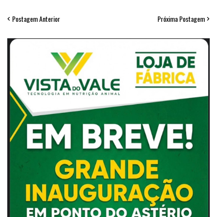
Postagem Anterior
Próxima Postagem