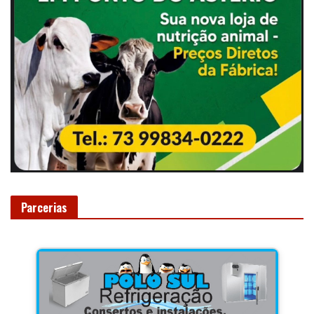
Parcerias