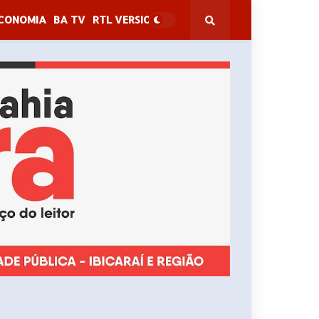
CONOMIA
BA TV
RTL VERSION