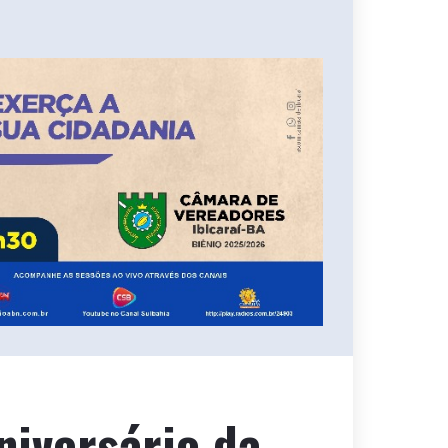
niversário da