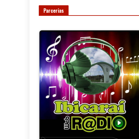
Parcerias