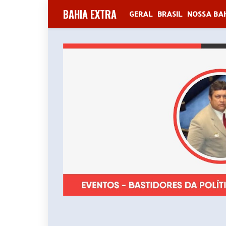
BAHIA EXTRA
GERAL
BRASIL
NOSSA BA