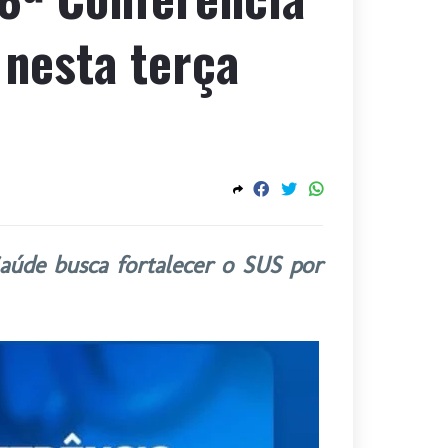
 nesta terça
aúde busca fortalecer o SUS por