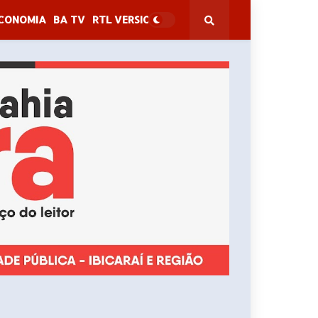
CONOMIA
BA TV
RTL VERSION