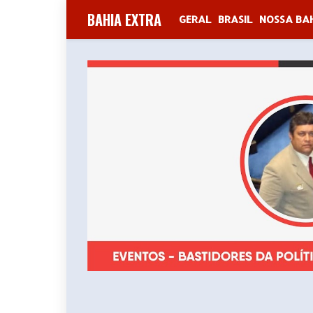
BAHIA EXTRA
GERAL
BRASIL
NOSSA BA