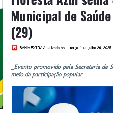
Municipal de Saúde
(29)
BAHIA EXTRA
Atualizado há —
terça-feira, julho 29, 2025
_Evento promovido pela Secretaria de S
meio da participação popular_