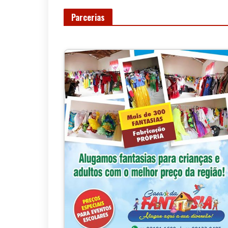
Parcerias