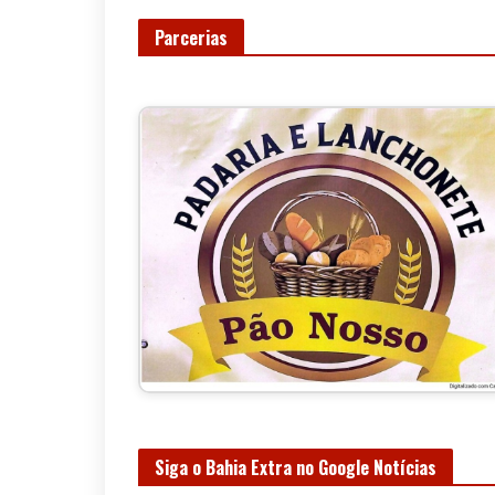
Parcerias
Siga o Bahia Extra no Google Notícias
Confira nossas