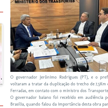
O governador Jerônimo Rodrigues (PT), e o pref
voltaram a tratar da duplicação do trecho de 7,5Km 
Ferradas, em contato com o ministro dos Transporte
O governador baiano foi recebido em audiência pe
Brasília, quando falou da importância desta obra par