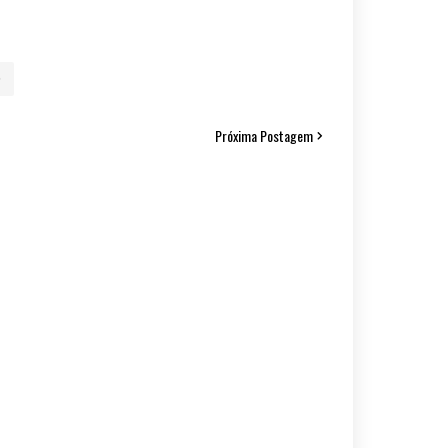
Próxima Postagem