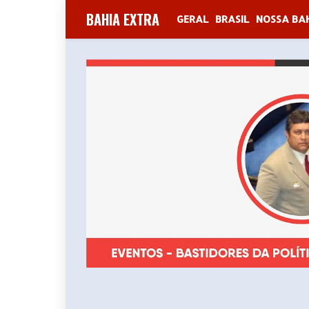
BAHIA EXTRA
GERAL
BRASIL
NOSSA BA