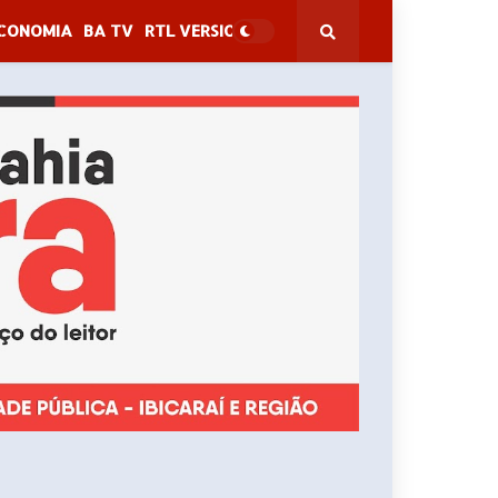
CONOMIA
BA TV
RTL VERSION