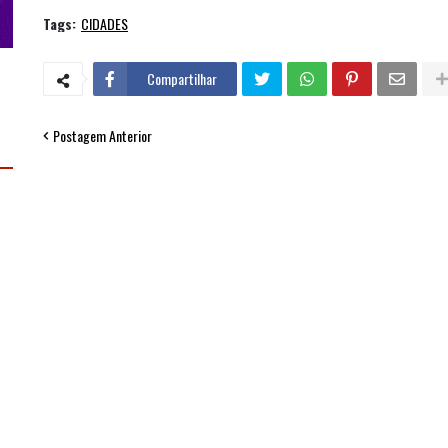
Tags:
CIDADES
Compartilhar
Postagem Anterior