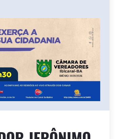
DOR JERÔNIMO