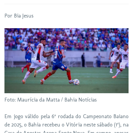
Por Bia Jesus
Foto: Maurícia da Matta / Bahia Notícias
Em jogo válido pela 6ª rodada do Campeonato Baiano
de 2025, o Bahia recebeu o Vitória neste sábado (1º), na