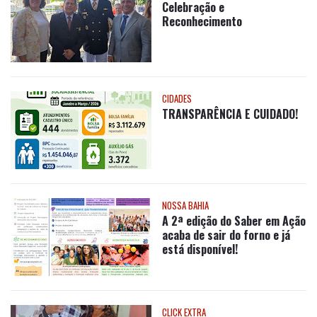
ARTIGO
Celebração e
Reconhecimento
CIDADES
TRANSPARÊNCIA E CUIDADO!
NOSSA BAHIA
A 2ª edição do Saber em Ação
acaba de sair do forno e já
está disponível!