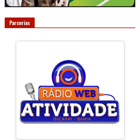
Parcerias