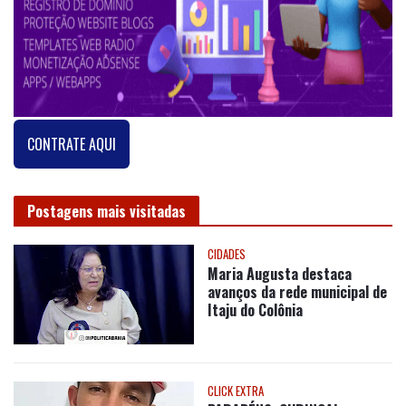
CONTRATE AQUI
Postagens mais visitadas
CIDADES
Maria Augusta destaca
avanços da rede municipal de
Itaju do Colônia