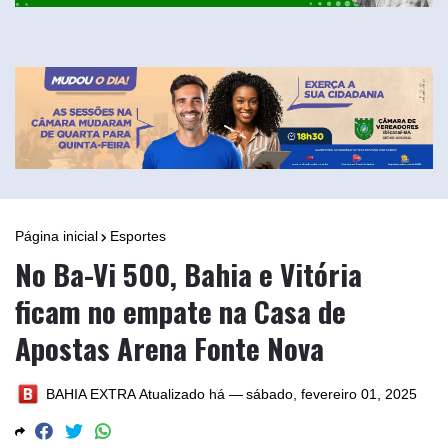
Página inicial
Esportes
No Ba-Vi 500, Bahia e Vitória
ficam no empate na Casa de
Apostas Arena Fonte Nova
BAHIA EXTRA
Atualizado há —
sábado, fevereiro 01, 2025