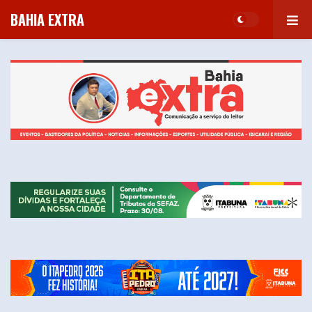
BAHIA EXTRA