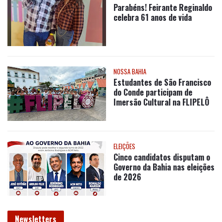
CLICK EXTRA
Parabéns! Feirante Reginaldo
celebra 61 anos de vida
NOSSA BAHIA
Estudantes de São Francisco
do Conde participam de
Imersão Cultural na FLIPELÔ
ELEIÇÕES
Cinco candidatos disputam o
Governo da Bahia nas eleições
de 2026