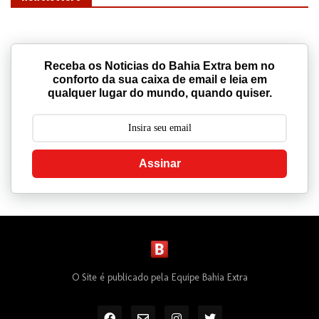
Newsletters
Receba os Noticias do Bahia Extra bem no
conforto da sua caixa de email e leia em
qualquer lugar do mundo, quando quiser.
Assinar
O Site é publicado pela Equipe Bahia Extra