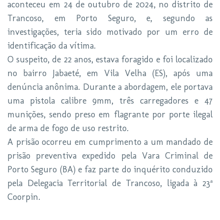
aconteceu em 24 de outubro de 2024, no distrito de
Trancoso, em Porto Seguro, e, segundo as
investigações, teria sido motivado por um erro de
identificação da vítima.
O suspeito, de 22 anos, estava foragido e foi localizado
no bairro Jabaeté, em Vila Velha (ES), após uma
denúncia anônima. Durante a abordagem, ele portava
uma pistola calibre 9mm, três carregadores e 47
munições, sendo preso em flagrante por porte ilegal
de arma de fogo de uso restrito.
A prisão ocorreu em cumprimento a um mandado de
prisão preventiva expedido pela Vara Criminal de
Porto Seguro (BA) e faz parte do inquérito conduzido
pela Delegacia Territorial de Trancoso, ligada à 23ª
Coorpin.