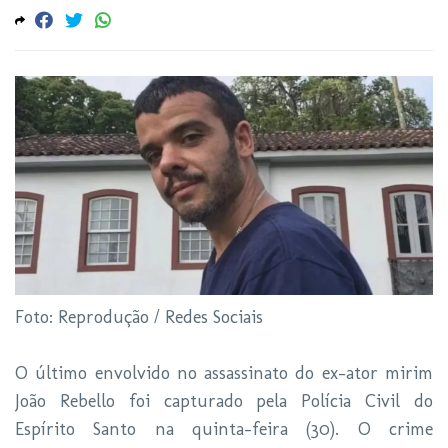
Foto: Reprodução / Redes Sociais
O último envolvido no assassinato do ex-ator mirim
João Rebello foi capturado pela Polícia Civil do
Espírito Santo na quinta-feira (30). O crime