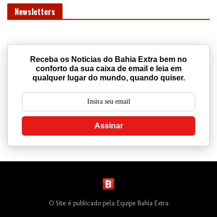
Receba os Noticias do Bahia Extra bem no
conforto da sua caixa de email e leia em
qualquer lugar do mundo, quando quiser.
Assinar
O Site é publicado pela Equipe Bahia Extra