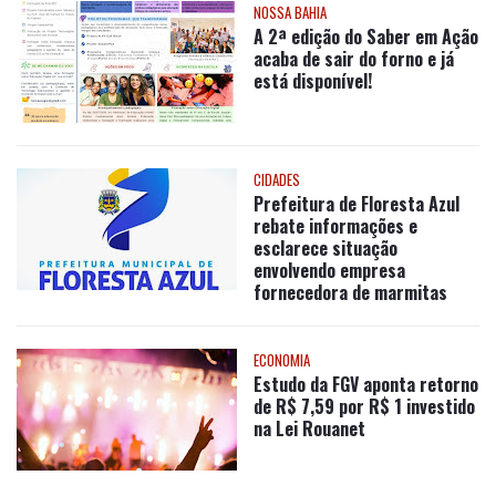
acaba de sair do forno e já
está disponível!
CIDADES
Prefeitura de Floresta Azul
rebate informações e
esclarece situação
envolvendo empresa
fornecedora de marmitas
ECONOMIA
Estudo da FGV aponta retorno
de R$ 7,59 por R$ 1 investido
na Lei Rouanet
Newsletters