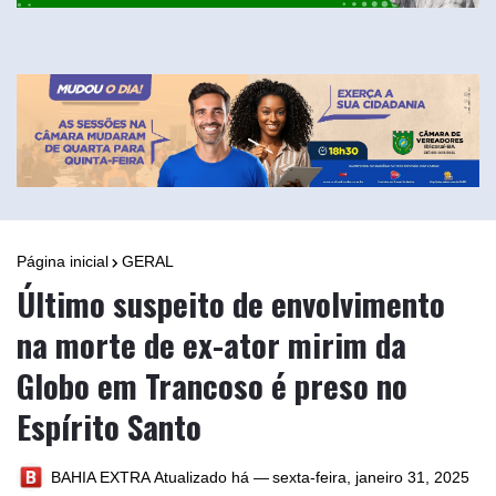
Página inicial
GERAL
Último suspeito de envolvimento
na morte de ex-ator mirim da
Globo em Trancoso é preso no
Espírito Santo
BAHIA EXTRA
Atualizado há —
sexta-feira, janeiro 31, 2025