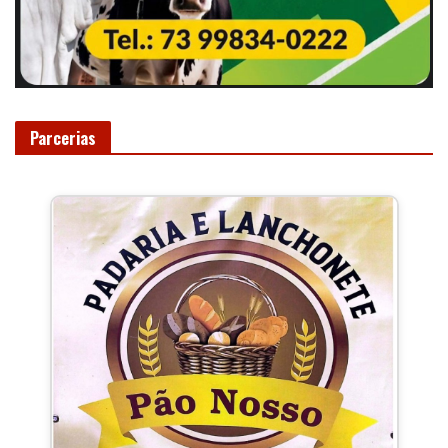
Parcerias