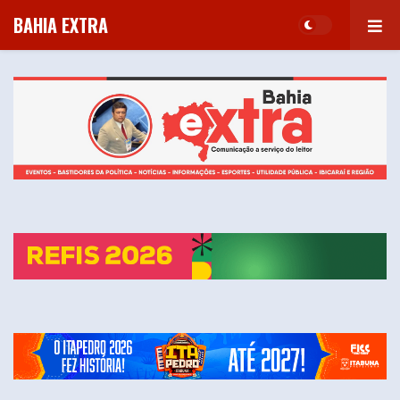
BAHIA EXTRA