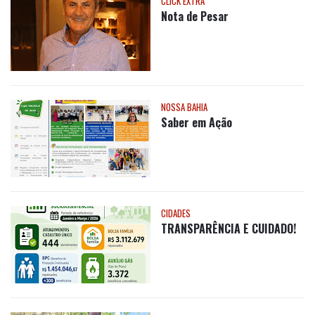
NOSSA BAHIA
Saber em Ação
CIDADES
TRANSPARÊNCIA E CUIDADO!
ARTIGO
Celebração e
Reconhecimento