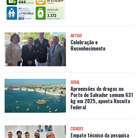
ARTIGO
Celebração e
Reconhecimento
GERAL
Apreensões de drogas no
Porto de Salvador somam 631
kg em 2025, aponta Receita
Federal
CIDADES
Empate técnico da pesquisa