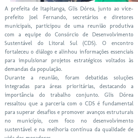
A prefeita de Itapitanga, Glis Dórea, junto ao vice-
prefeito Joel Fernando, secretários e diretores
municipais, participou de uma reunião produtiva
com a equipe do Consórcio de Desenvolvimento
Sustentável do Litoral Sul (CDS). O encontro
fortaleceu o diálogo e alinhou informações essenciais
para impulsionar projetos estratégicos voltados às
demandas da população.
Durante a reunião, foram debatidas soluções
integradas para áreas prioritárias, destacando a
importância do trabalho conjunto. Glis Dórea
ressaltou que a parceria com o CDS é fundamental
para superar desafios e promover avanços estruturais
no município, com foco no desenvolvimento
sustentável e na melhoria contínua da qualidade de
vida dos moradores.