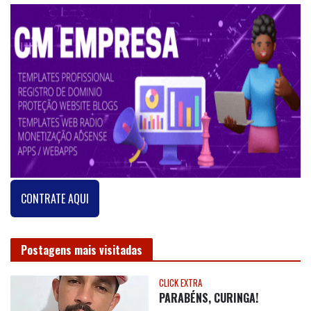
CONTRATE AQUI
Postagens mais visitadas
CLICK EXTRA
PARABÉNS, CURINGA!