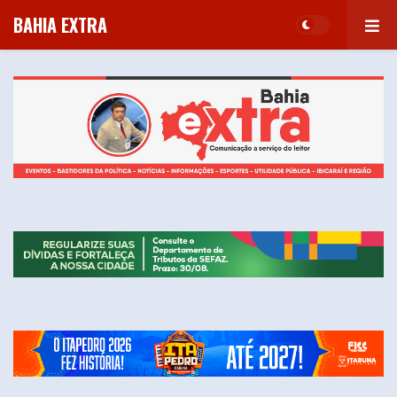
BAHIA EXTRA