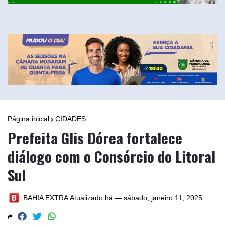
Página inicial
CIDADES
Prefeita Glis Dórea fortalece
diálogo com o Consórcio do Litoral
Sul
BAHIA EXTRA
Atualizado há —
sábado, janeiro 11, 2025