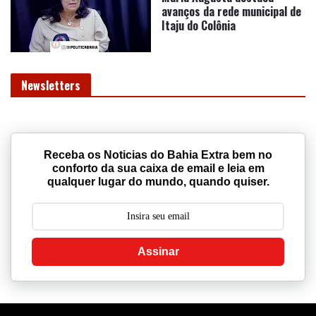
avanços da rede municipal de
Itaju do Colônia
Newsletters
Receba os Noticias do Bahia Extra bem no
conforto da sua caixa de email e leia em
qualquer lugar do mundo, quando quiser.
Assinar