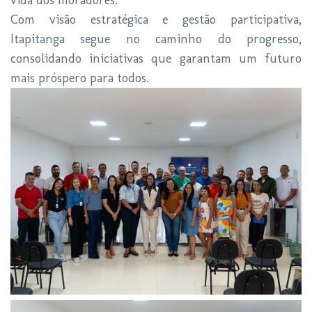
Com visão estratégica e gestão participativa,
Itapitanga segue no caminho do progresso,
consolidando iniciativas que garantam um futuro
mais próspero para todos.