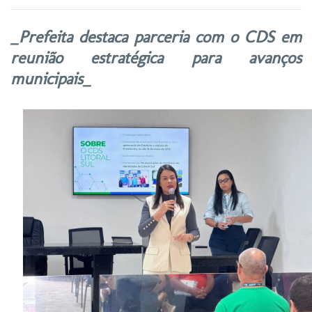
_Prefeita destaca parceria com o CDS em
reunião estratégica para avanços
municipais_