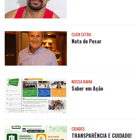
CLICK EXTRA
Nota de Pesar
NOSSA BAHIA
Saber em Ação
CIDADES
TRANSPARÊNCIA E CUIDADO!