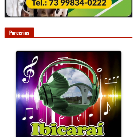
Parcerias