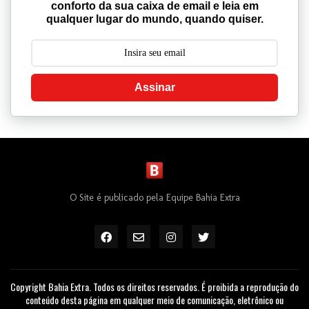
Assinar
O Site é publicado pela Equipe Bahia Extra
Copyright Bahia Extra. Todos os direitos reservados. É proibida a reprodução do
conteúdo desta página em qualquer meio de comunicação, eletrônico ou
impresso, sem autorização escrita do Bahia Extra
Política de Privacidade
Termos de Uso
Sobre
Contato