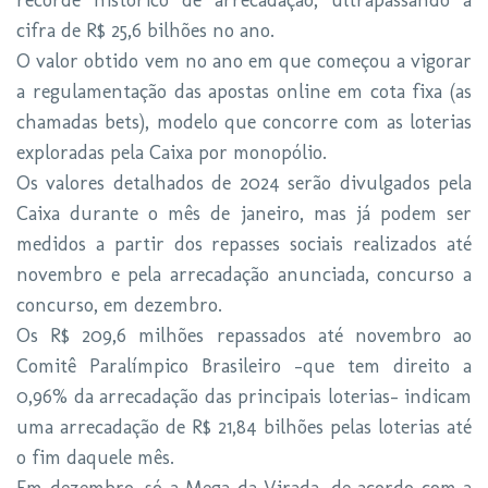
recorde histórico de arrecadação, ultrapassando a
cifra de R$ 25,6 bilhões no ano.
O valor obtido vem no ano em que começou a vigorar
a regulamentação das apostas online em cota fixa (as
chamadas bets), modelo que concorre com as loterias
exploradas pela Caixa por monopólio.
Os valores detalhados de 2024 serão divulgados pela
Caixa durante o mês de janeiro, mas já podem ser
medidos a partir dos repasses sociais realizados até
novembro e pela arrecadação anunciada, concurso a
concurso, em dezembro.
Os R$ 209,6 milhões repassados até novembro ao
Comitê Paralímpico Brasileiro -que tem direito a
0,96% da arrecadação das principais loterias- indicam
uma arrecadação de R$ 21,84 bilhões pelas loterias até
o fim daquele mês.