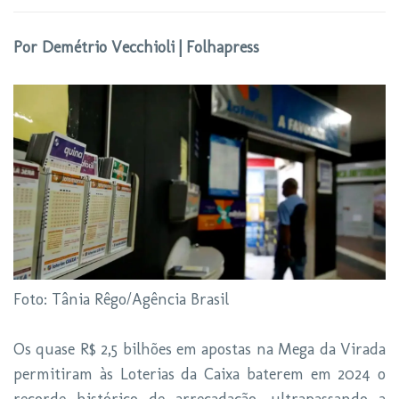
Por Demétrio Vecchioli | Folhapress
Foto: Tânia Rêgo/Agência Brasil
Os quase R$ 2,5 bilhões em apostas na Mega da Virada
permitiram às Loterias da Caixa baterem em 2024 o