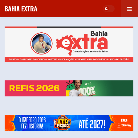
BAHIA EXTRA