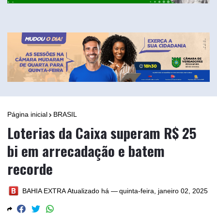
Página inicial
BRASIL
Loterias da Caixa superam R$ 25
bi em arrecadação e batem
recorde
BAHIA EXTRA
Atualizado há —
quinta-feira, janeiro 02, 2025