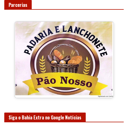
Parcerias
Siga o Bahia Extra no Google Notícias
Confira nossas
últimas