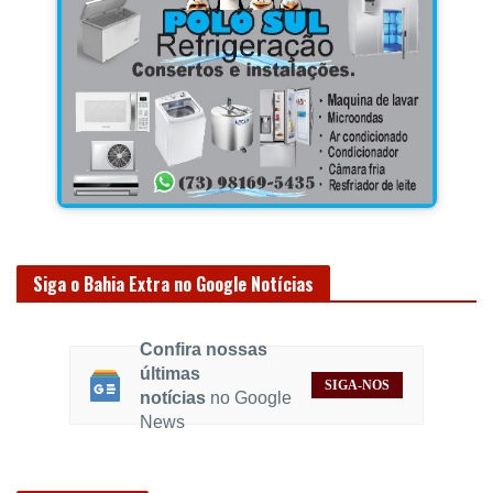
Siga o Bahia Extra no Google Notícias