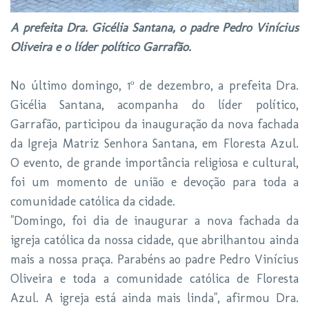
A prefeita Dra. Gicélia Santana, o padre Pedro Vinícius
Oliveira e o líder político Garrafão.
No último domingo, 1º de dezembro, a prefeita Dra.
Gicélia Santana, acompanha do líder político,
Garrafão, participou da inauguração da nova fachada
da Igreja Matriz Senhora Santana, em Floresta Azul.
O evento, de grande importância religiosa e cultural,
foi um momento de união e devoção para toda a
comunidade católica da cidade.
"Domingo, foi dia de inaugurar a nova fachada da
igreja católica da nossa cidade, que abrilhantou ainda
mais a nossa praça. Parabéns ao padre Pedro Vinícius
Oliveira e toda a comunidade católica de Floresta
Azul. A igreja está ainda mais linda", afirmou Dra.