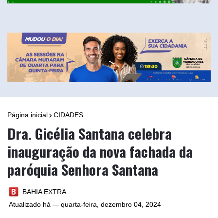
Página inicial
CIDADES
Dra. Gicélia Santana celebra
inauguração da nova fachada da
paróquia Senhora Santana
BAHIA EXTRA
Atualizado há —
quarta-feira, dezembro 04, 2024