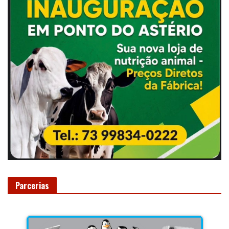
Parcerias