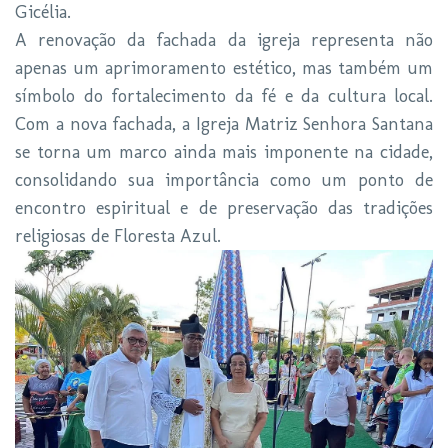
Gicélia.
A renovação da fachada da igreja representa não
apenas um aprimoramento estético, mas também um
símbolo do fortalecimento da fé e da cultura local.
Com a nova fachada, a Igreja Matriz Senhora Santana
se torna um marco ainda mais imponente na cidade,
consolidando sua importância como um ponto de
encontro espiritual e de preservação das tradições
religiosas de Floresta Azul.