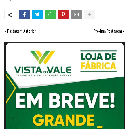
Postagem Anterior
Próxima Postagem