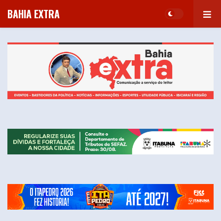
BAHIA EXTRA