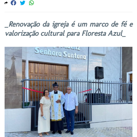
_Renovação da igreja é um marco de fé e
valorização cultural para Floresta Azul_