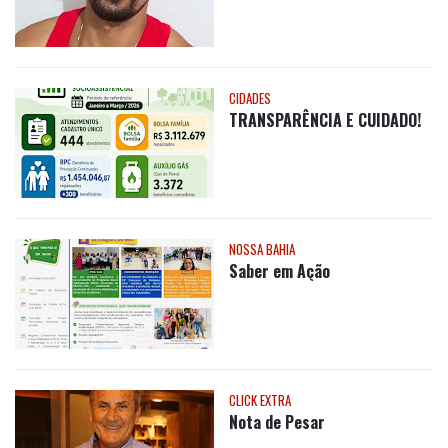
CIDADES
TRANSPARÊNCIA E CUIDADO!
NOSSA BAHIA
Saber em Ação
CLICK EXTRA
Nota de Pesar