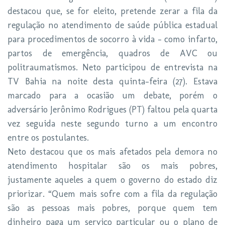
destacou que, se for eleito, pretende zerar a fila da
regulação no atendimento de saúde pública estadual
para procedimentos de socorro à vida – como infarto,
partos de emergência, quadros de AVC ou
politraumatismos. Neto participou de entrevista na
TV Bahia na noite desta quinta-feira (27). Estava
marcado para a ocasião um debate, porém o
adversário Jerônimo Rodrigues (PT) faltou pela quarta
vez seguida neste segundo turno a um encontro
entre os postulantes.
Neto destacou que os mais afetados pela demora no
atendimento hospitalar são os mais pobres,
justamente aqueles a quem o governo do estado diz
priorizar. “Quem mais sofre com a fila da regulação
são as pessoas mais pobres, porque quem tem
dinheiro paga um serviço particular ou o plano de