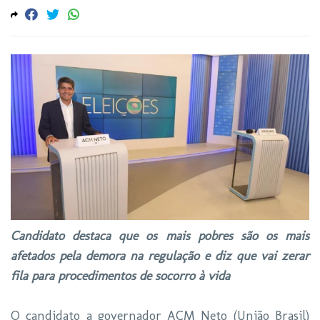
Candidato destaca que os mais pobres são os mais
afetados pela demora na regulação e diz que vai zerar
fila para procedimentos de socorro à vida
O candidato a governador ACM Neto (União Brasil)