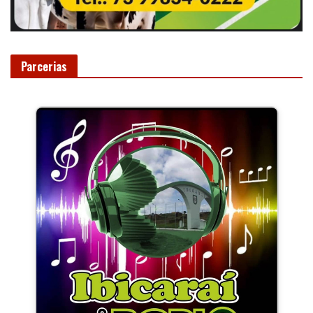
Parcerias