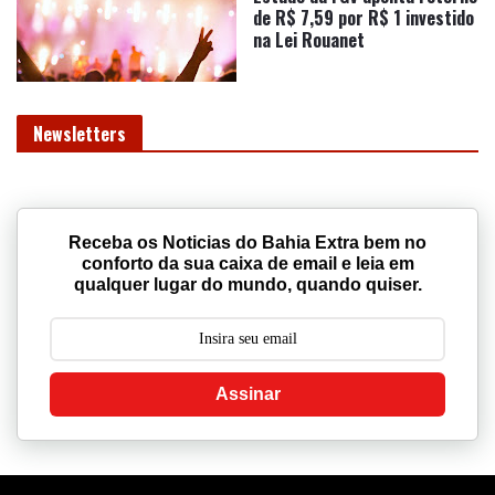
de R$ 7,59 por R$ 1 investido
na Lei Rouanet
Newsletters
Receba os Noticias do Bahia Extra bem no
conforto da sua caixa de email e leia em
qualquer lugar do mundo, quando quiser.
Assinar