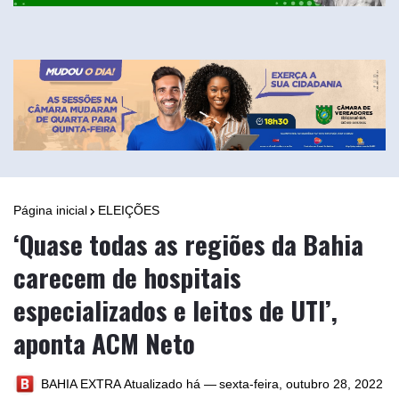
Página inicial
ELEIÇÕES
‘Quase todas as regiões da Bahia
carecem de hospitais
especializados e leitos de UTI’,
aponta ACM Neto
BAHIA EXTRA
Atualizado há —
sexta-feira, outubro 28, 2022