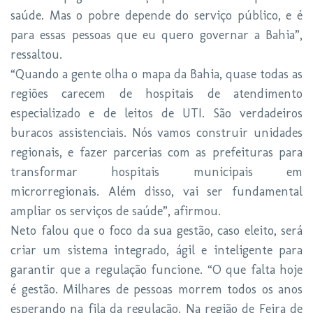
saúde. Mas o pobre depende do serviço público, e é
para essas pessoas que eu quero governar a Bahia”,
ressaltou.
“Quando a gente olha o mapa da Bahia, quase todas as
regiões carecem de hospitais de atendimento
especializado e de leitos de UTI. São verdadeiros
buracos assistenciais. Nós vamos construir unidades
regionais, e fazer parcerias com as prefeituras para
transformar hospitais municipais em
microrregionais. Além disso, vai ser fundamental
ampliar os serviços de saúde”, afirmou.
Neto falou que o foco da sua gestão, caso eleito, será
criar um sistema integrado, ágil e inteligente para
garantir que a regulação funcione. “O que falta hoje
é gestão. Milhares de pessoas morrem todos os anos
esperando na fila da regulação. Na região de Feira de