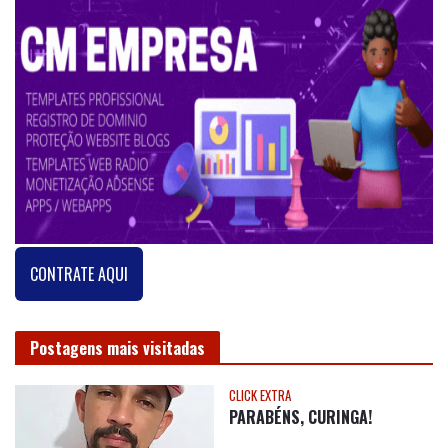
CONTRATE AQUI
Postagens mais visitadas
CLICK EXTRA
PARABÉNS, CURINGA!