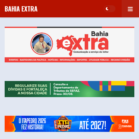
BAHIA EXTRA