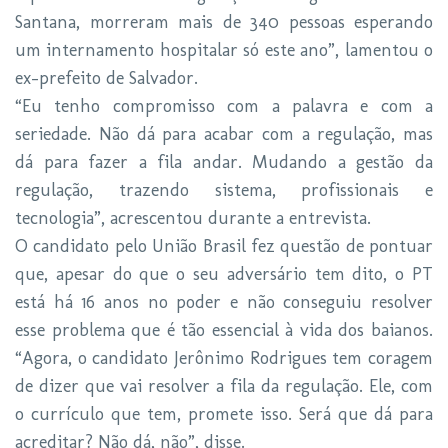
Santana, morreram mais de 340 pessoas esperando
um internamento hospitalar só este ano”, lamentou o
ex-prefeito de Salvador.
“Eu tenho compromisso com a palavra e com a
seriedade. Não dá para acabar com a regulação, mas
dá para fazer a fila andar. Mudando a gestão da
regulação, trazendo sistema, profissionais e
tecnologia”, acrescentou durante a entrevista.
O candidato pelo União Brasil fez questão de pontuar
que, apesar do que o seu adversário tem dito, o PT
está há 16 anos no poder e não conseguiu resolver
esse problema que é tão essencial à vida dos baianos.
“Agora, o candidato Jerônimo Rodrigues tem coragem
de dizer que vai resolver a fila da regulação. Ele, com
o currículo que tem, promete isso. Será que dá para
acreditar? Não dá, não”, disse.